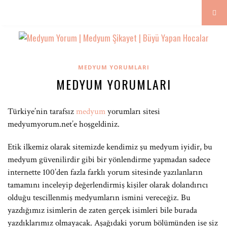
MEDYUM YORUMLARI
MEDYUM YORUMLARI
Türkiye’nin tarafsız
medyum
yorumları sitesi
medyumyorum.net’e hoşgeldiniz.
Etik ilkemiz olarak sitemizde kendimiz şu medyum iyidir, bu
medyum güvenilirdir gibi bir yönlendirme yapmadan sadece
internette 100’den fazla farklı yorum sitesinde yazılanların
tamamını inceleyip değerlendirmiş kişiler olarak dolandırıcı
olduğu tescillenmiş medyumların ismini vereceğiz. Bu
yazdığımız isimlerin de zaten gerçek isimleri bile burada
yazdıklarımız olmayacak. Aşağıdaki yorum bölümünden ise siz