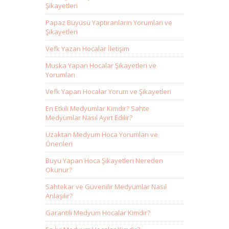
Şikayetleri
Papaz Büyüsü Yaptıranların Yorumları ve
Şikayetleri
Vefk Yazan Hocalar İletişim
Muska Yapan Hocalar Şikayetleri ve
Yorumları
Vefk Yapan Hocalar Yorum ve Şikayetleri
En Etkili Medyumlar Kimdir? Sahte
Medyumlar Nasıl Ayırt Edilir?
Uzaktan Medyum Hoca Yorumları ve
Önerileri
Büyü Yapan Hoca Şikayetleri Nereden
Okunur?
Sahtekar ve Güvenilir Medyumlar Nasıl
Anlaşılır?
Garantili Medyum Hocalar Kimdir?