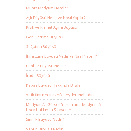
Münih Medyum Hocalar
Aşk Büyüsü Nedir ve Nasıl Yapılır?
Rızık ve Kısmet Açma Büyüsü
Geri Getirme Büyüsü
Soğutma Büyüsü
İkna Etme Büyüsü Nedir ve Nasıl Yapılır?
Canbar Büyüsü Nedir?
İrade Büyüsü
Papaz Büyüsü Hakkında Bilgiler
Vefk İlmi Nedir? Vefk Çeşitleri Nelerdir?
Medyum Ali Gürses Yorumları – Medyum Ali
Hoca Hakkında Şikayetler
Şirinlik Büyüsü Nedir?
Sabun Büyüsü Nedir?