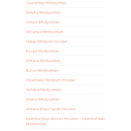
Gaziantep Medyumları
Belçika Medyumları
İsviçre Medyumları
Almanya Medyumları
Hatay Medyum Hocalar
Konya Medyumları
Ankara Medyumları
Bursa Medyumları
Diyarbakır Medyum Hocalar
Antalya Medyumları
Adana Medyumları
Ankara Büyü Yapan Hocalar
İstanbul Büyü Bozan Hocaları – İstanbul’daki
Medyumlar