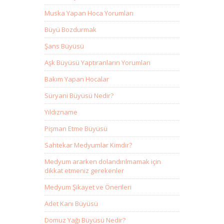
Muska Yapan Hoca Yorumları
Büyü Bozdurmak
Şans Büyüsü
Aşk Büyüsü Yaptıranların Yorumları
Bakım Yapan Hocalar
Süryani Büyüsü Nedir?
Yıldızname
Pişman Etme Büyüsü
Sahtekar Medyumlar Kimdir?
Medyum ararken dolandırılmamak için
dikkat etmeniz gerekenler
Medyum Şikayet ve Önerileri
Adet Kanı Büyüsü
Domuz Yağı Büyüsü Nedir?