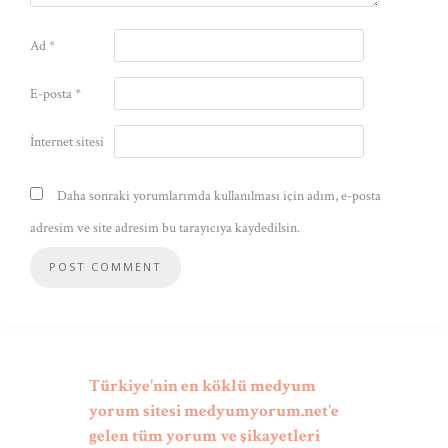
Ad
*
E-posta
*
İnternet sitesi
Daha sonraki yorumlarımda kullanılması için adım, e-posta
adresim ve site adresim bu tarayıcıya kaydedilsin.
Türkiye'nin en köklü medyum
yorum sitesi medyumyorum.net'e
gelen tüm yorum ve şikayetleri