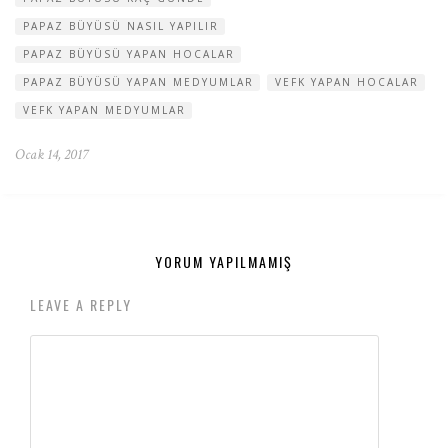
PAPAZ BÜYÜSÜ NASIL YAPILIR
PAPAZ BÜYÜSÜ YAPAN HOCALAR
PAPAZ BÜYÜSÜ YAPAN MEDYUMLAR
VEFK YAPAN HOCALAR
VEFK YAPAN MEDYUMLAR
Ocak 14, 2017
YORUM YAPILMAMIŞ
LEAVE A REPLY