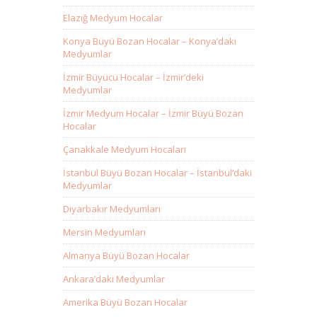
Elazığ Medyum Hocalar
Konya Büyü Bozan Hocalar – Konya’daki
Medyumlar
İzmir Büyücü Hocalar – İzmir’deki
Medyumlar
İzmir Medyum Hocalar – İzmir Büyü Bozan
Hocalar
Çanakkale Medyum Hocaları
İstanbul Büyü Bozan Hocalar – İstanbul’daki
Medyumlar
Diyarbakır Medyumları
Mersin Medyumları
Almanya Büyü Bozan Hocalar
Ankara’daki Medyumlar
Amerika Büyü Bozan Hocalar