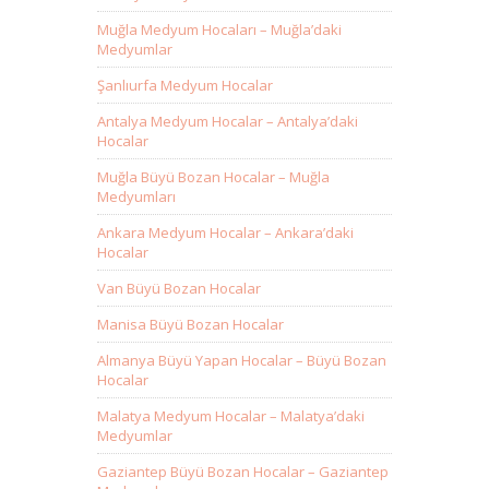
Muğla Medyum Hocaları – Muğla’daki
Medyumlar
Şanlıurfa Medyum Hocalar
Antalya Medyum Hocalar – Antalya’daki
Hocalar
Muğla Büyü Bozan Hocalar – Muğla
Medyumları
Ankara Medyum Hocalar – Ankara’daki
Hocalar
Van Büyü Bozan Hocalar
Manisa Büyü Bozan Hocalar
Almanya Büyü Yapan Hocalar – Büyü Bozan
Hocalar
Malatya Medyum Hocalar – Malatya’daki
Medyumlar
Gaziantep Büyü Bozan Hocalar – Gaziantep