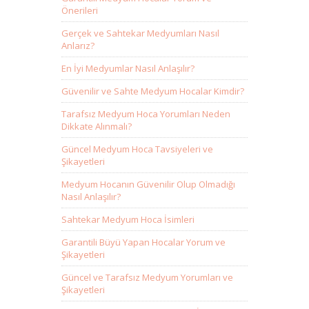
Önerileri
Gerçek ve Sahtekar Medyumları Nasıl
Anlarız?
En İyi Medyumlar Nasıl Anlaşılır?
Güvenilir ve Sahte Medyum Hocalar Kimdir?
Tarafsız Medyum Hoca Yorumları Neden
Dikkate Alınmalı?
Güncel Medyum Hoca Tavsiyeleri ve
Şikayetleri
Medyum Hocanın Güvenilir Olup Olmadığı
Nasıl Anlaşılır?
Sahtekar Medyum Hoca İsimleri
Garantili Büyü Yapan Hocalar Yorum ve
Şikayetleri
Güncel ve Tarafsız Medyum Yorumları ve
Şikayetleri