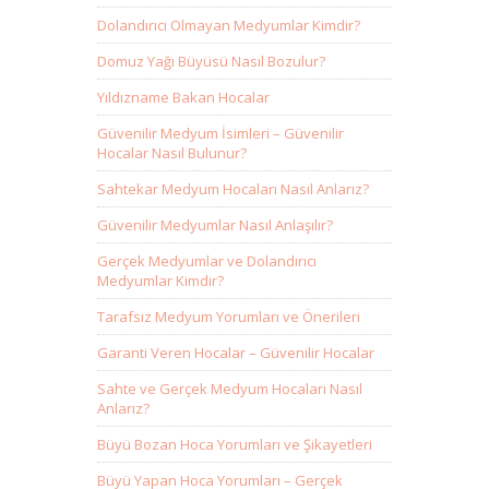
Dolandırıcı Olmayan Medyumlar Kimdir?
Domuz Yağı Büyüsü Nasıl Bozulur?
Yıldızname Bakan Hocalar
Güvenilir Medyum İsimleri – Güvenilir
Hocalar Nasıl Bulunur?
Sahtekar Medyum Hocaları Nasıl Anlarız?
Güvenilir Medyumlar Nasıl Anlaşılır?
Gerçek Medyumlar ve Dolandırıcı
Medyumlar Kimdir?
Tarafsız Medyum Yorumları ve Önerileri
Garanti Veren Hocalar – Güvenilir Hocalar
Sahte ve Gerçek Medyum Hocaları Nasıl
Anlarız?
Büyü Bozan Hoca Yorumları ve Şikayetleri
Büyü Yapan Hoca Yorumları – Gerçek