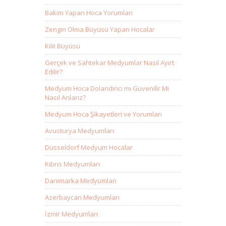
Bakım Yapan Hoca Yorumları
Zengin Olma Büyüsü Yapan Hocalar
Kilit Büyüsü
Gerçek ve Sahtekar Medyumlar Nasıl Ayırt
Edilir?
Medyum Hoca Dolandırıcı mı Güvenilir Mi
Nasıl Anlarız?
Medyum Hoca Şikayetleri ve Yorumları
Avusturya Medyumları
Düsseldorf Medyum Hocalar
Kıbrıs Medyumları
Danimarka Medyumları
Azerbaycan Medyumları
İzmir Medyumları