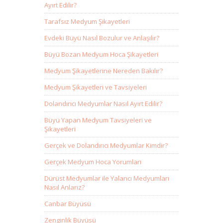
Ayırt Edilir?
Tarafsız Medyum Şikayetleri
Evdeki Büyü Nasıl Bozulur ve Anlaşılır?
Büyü Bozan Medyum Hoca Şikayetleri
Medyum Şikayetlerine Nereden Bakılır?
Medyum Şikayetleri ve Tavsiyeleri
Dolandırıcı Medyumlar Nasıl Ayırt Edilir?
Büyü Yapan Medyum Tavsiyeleri ve
Şikayetleri
Gerçek ve Dolandırıcı Medyumlar Kimdir?
Gerçek Medyum Hoca Yorumları
Dürüst Medyumlar ile Yalancı Medyumları
Nasıl Anlarız?
Canbar Büyüsü
Zenginlik Büyüsü