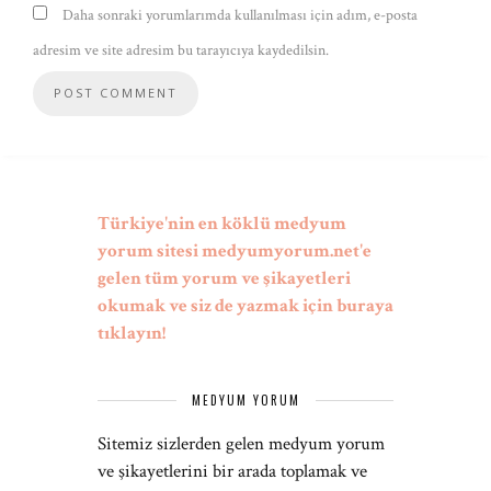
Daha sonraki yorumlarımda kullanılması için adım, e-posta
adresim ve site adresim bu tarayıcıya kaydedilsin.
Türkiye'nin en köklü medyum
yorum sitesi medyumyorum.net'e
gelen tüm yorum ve şikayetleri
okumak ve siz de yazmak için buraya
tıklayın!
MEDYUM YORUM
Sitemiz sizlerden gelen medyum yorum
ve şikayetlerini bir arada toplamak ve