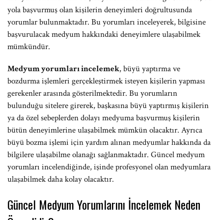
yola başvurmuş olan kişilerin deneyimleri doğrultusunda
yorumlar bulunmaktadır. Bu yorumları inceleyerek, bilgisine
başvurulacak medyum hakkındaki deneyimlere ulaşabilmek
mümkündür.
Medyum yorumları incelemek
, büyü yaptırma ve
bozdurma işlemleri gerçekleştirmek isteyen kişilerin yapması
gerekenler arasında gösterilmektedir. Bu yorumların
bulunduğu sitelere girerek, başkasına büyü yaptırmış kişilerin
ya da özel sebeplerden dolayı medyuma başvurmuş kişilerin
bütün deneyimlerine ulaşabilmek mümkün olacaktır. Ayrıca
büyü bozma işlemi için yardım alınan medyumlar hakkında da
bilgilere ulaşabilme olanağı sağlanmaktadır. Güncel medyum
yorumları incelendiğinde, işinde profesyonel olan medyumlara
ulaşabilmek daha kolay olacaktır.
Güncel Medyum Yorumlarını İncelemek Neden