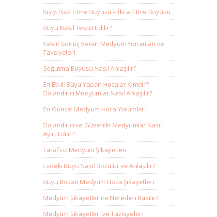
Kişiyi Razı Etme Büyüsü – İkna Etme Büyüsü
Büyü Nasıl Tespit Edilir?
Kesin Sonuç Veren Medyum Yorumları ve
Tavsiyeleri
Soğutma Büyüsü Nasıl Anlaşılır?
En Etkili Büyü Yapan Hocalar Kimdir?
Dolandırıcı Medyumlar Nasıl Anlaşılır?
En Güncel Medyum Hoca Yorumları
Dolandırıcı ve Güvenilir Medyumlar Nasıl
Ayırt Edilir?
Tarafsız Medyum Şikayetleri
Evdeki Büyü Nasıl Bozulur ve Anlaşılır?
Büyü Bozan Medyum Hoca Şikayetleri
Medyum Şikayetlerine Nereden Bakılır?
Medyum Şikayetleri ve Tavsiyeleri