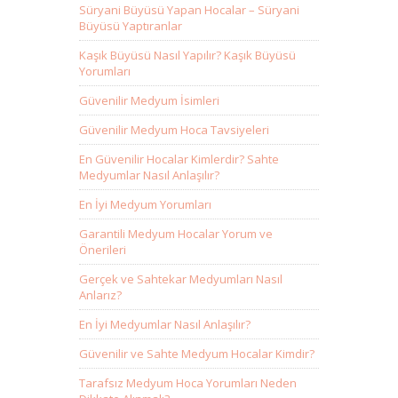
Süryani Büyüsü Yapan Hocalar – Süryani
Büyüsü Yaptıranlar
Kaşık Büyüsü Nasıl Yapılır? Kaşık Büyüsü
Yorumları
Güvenilir Medyum İsimleri
Güvenilir Medyum Hoca Tavsiyeleri
En Güvenilir Hocalar Kimlerdir? Sahte
Medyumlar Nasıl Anlaşılır?
En İyi Medyum Yorumları
Garantili Medyum Hocalar Yorum ve
Önerileri
Gerçek ve Sahtekar Medyumları Nasıl
Anlarız?
En İyi Medyumlar Nasıl Anlaşılır?
Güvenilir ve Sahte Medyum Hocalar Kimdir?
Tarafsız Medyum Hoca Yorumları Neden