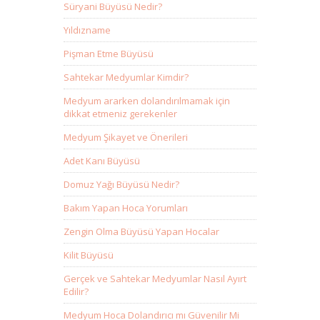
Süryani Büyüsü Nedir?
Yıldızname
Pişman Etme Büyüsü
Sahtekar Medyumlar Kimdir?
Medyum ararken dolandırılmamak için
dikkat etmeniz gerekenler
Medyum Şikayet ve Önerileri
Adet Kanı Büyüsü
Domuz Yağı Büyüsü Nedir?
Bakım Yapan Hoca Yorumları
Zengin Olma Büyüsü Yapan Hocalar
Kilit Büyüsü
Gerçek ve Sahtekar Medyumlar Nasıl Ayırt
Edilir?
Medyum Hoca Dolandırıcı mı Güvenilir Mi