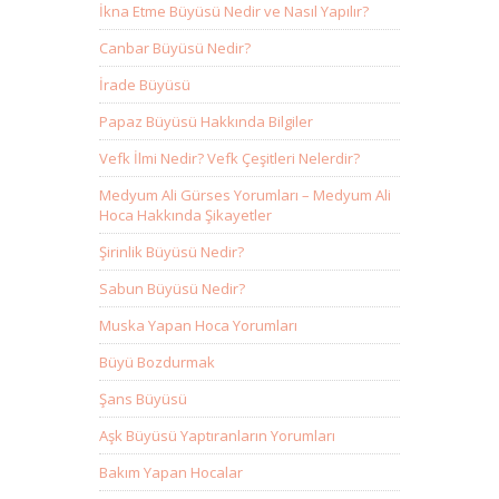
İkna Etme Büyüsü Nedir ve Nasıl Yapılır?
Canbar Büyüsü Nedir?
İrade Büyüsü
Papaz Büyüsü Hakkında Bilgiler
Vefk İlmi Nedir? Vefk Çeşitleri Nelerdir?
Medyum Ali Gürses Yorumları – Medyum Ali
Hoca Hakkında Şikayetler
Şirinlik Büyüsü Nedir?
Sabun Büyüsü Nedir?
Muska Yapan Hoca Yorumları
Büyü Bozdurmak
Şans Büyüsü
Aşk Büyüsü Yaptıranların Yorumları
Bakım Yapan Hocalar