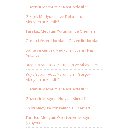
Güvenilir Medyumlar Nasıl Anlaşılır?
Gerçek Medyumlar ve Dolandırıcı
Medyumlar Kimdir?
Tarafsız Medyum Yorumları ve Önerileri
Garanti Veren Hocalar – Güvenilir Hocalar
Sahte ve Gerçek Medyum Hocaları Nasıl
Anlarız?
Büyü Bozan Hoca Yorumları ve Şikayetleri
Büyü Yapan Hoca Yorumları – Gerçek
Medyumlar Kimdir?
Güvenilir Medyumlar Nasıl Anlaşılır?
Güvenilir Medyum Hocalar Kimdir?
En İyi Medyum Yorumları ve Önerileri
Tarafsız Medyum Önerileri ve Medyum
Şikayetleri