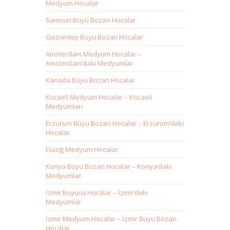
Medyum Hocalar
Samsun Büyü Bozan Hocalar
Gaziantep Büyü Bozan Hocalar
Amsterdam Medyum Hocalar –
Amsterdam’daki Medyumlar
Kanada Büyü Bozan Hocalar
Kocaeli Medyum Hocalar – Kocaeli
Medyumları
Erzurum Büyü Bozan Hocalar – Erzurum’daki
Hocalar
Elazığ Medyum Hocalar
Konya Büyü Bozan Hocalar – Konya’daki
Medyumlar
İzmir Büyücü Hocalar – İzmir’deki
Medyumlar
İzmir Medyum Hocalar – İzmir Büyü Bozan
Hocalar