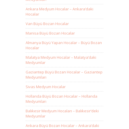
Ankara Medyum Hocalar – Ankara’daki
Hocalar
Van Büyü Bozan Hocalar
Manisa Büyü Bozan Hocalar
Almanya Büyü Yapan Hocalar – Büyü Bozan
Hocalar
Malatya Medyum Hocalar – Malatya’daki
Medyumlar
Gaziantep Büyü Bozan Hocalar – Gaziantep
Medyumları
Sivas Medyum Hocalar
Hollanda Büyü Bozan Hocalar – Hollanda
Medyumları
Balıkesir Medyum Hocaları – Balıkesir’deki
Medyumlar
Ankara Büyü Bozan Hocalar – Ankara’daki