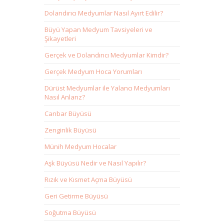
Dolandırıcı Medyumlar Nasıl Ayırt Edilir?
Büyü Yapan Medyum Tavsiyeleri ve
Şikayetleri
Gerçek ve Dolandırıcı Medyumlar Kimdir?
Gerçek Medyum Hoca Yorumları
Dürüst Medyumlar ile Yalancı Medyumları
Nasıl Anlarız?
Canbar Büyüsü
Zenginlik Büyüsü
Münih Medyum Hocalar
Aşk Büyüsü Nedir ve Nasıl Yapılır?
Rızık ve Kısmet Açma Büyüsü
Geri Getirme Büyüsü
Soğutma Büyüsü