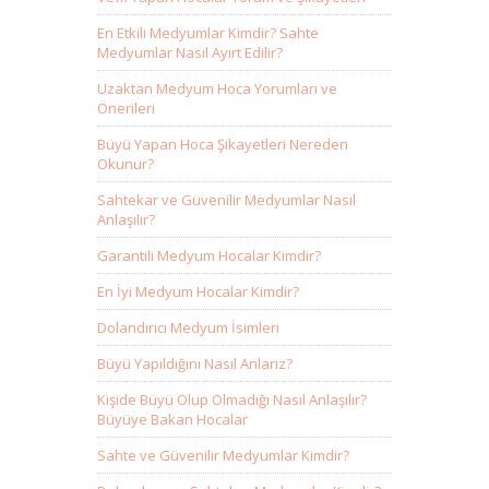
En Etkili Medyumlar Kimdir? Sahte
Medyumlar Nasıl Ayırt Edilir?
Uzaktan Medyum Hoca Yorumları ve
Önerileri
Büyü Yapan Hoca Şikayetleri Nereden
Okunur?
Sahtekar ve Güvenilir Medyumlar Nasıl
Anlaşılır?
Garantili Medyum Hocalar Kimdir?
En İyi Medyum Hocalar Kimdir?
Dolandırıcı Medyum İsimleri
Büyü Yapıldığını Nasıl Anlarız?
Kişide Büyü Olup Olmadığı Nasıl Anlaşılır?
Büyüye Bakan Hocalar
Sahte ve Güvenilir Medyumlar Kimdir?