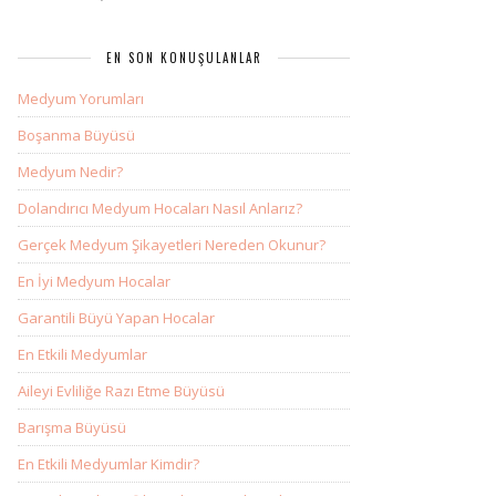
EN SON KONUŞULANLAR
Medyum Yorumları
Boşanma Büyüsü
Medyum Nedir?
Dolandırıcı Medyum Hocaları Nasıl Anlarız?
Gerçek Medyum Şikayetleri Nereden Okunur?
En İyi Medyum Hocalar
Garantili Büyü Yapan Hocalar
En Etkili Medyumlar
Aileyi Evliliğe Razı Etme Büyüsü
Barışma Büyüsü
En Etkili Medyumlar Kimdir?