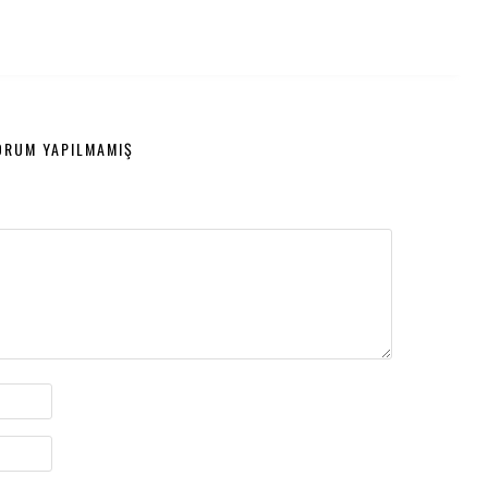
ORUM YAPILMAMIŞ