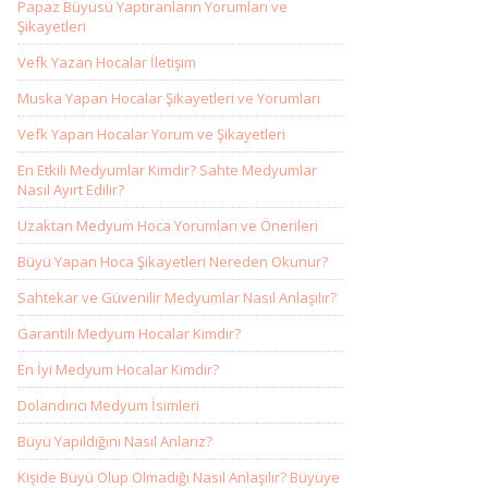
Papaz Büyüsü Yaptıranların Yorumları ve
Şikayetleri
Vefk Yazan Hocalar İletişim
Muska Yapan Hocalar Şikayetleri ve Yorumları
Vefk Yapan Hocalar Yorum ve Şikayetleri
En Etkili Medyumlar Kimdir? Sahte Medyumlar
Nasıl Ayırt Edilir?
Uzaktan Medyum Hoca Yorumları ve Önerileri
Büyü Yapan Hoca Şikayetleri Nereden Okunur?
Sahtekar ve Güvenilir Medyumlar Nasıl Anlaşılır?
Garantili Medyum Hocalar Kimdir?
En İyi Medyum Hocalar Kimdir?
Dolandırıcı Medyum İsimleri
Büyü Yapıldığını Nasıl Anlarız?
Kişide Büyü Olup Olmadığı Nasıl Anlaşılır? Büyüye