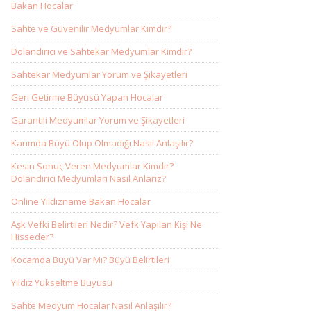
Bakan Hocalar
Sahte ve Güvenilir Medyumlar Kimdir?
Dolandırıcı ve Sahtekar Medyumlar Kimdir?
Sahtekar Medyumlar Yorum ve Şikayetleri
Geri Getirme Büyüsü Yapan Hocalar
Garantili Medyumlar Yorum ve Şikayetleri
Karımda Büyü Olup Olmadığı Nasıl Anlaşılır?
Kesin Sonuç Veren Medyumlar Kimdir?
Dolandırıcı Medyumları Nasıl Anlarız?
Online Yıldızname Bakan Hocalar
Aşk Vefki Belirtileri Nedir? Vefk Yapılan Kişi Ne
Hisseder?
Kocamda Büyü Var Mı? Büyü Belirtileri
Yıldız Yükseltme Büyüsü
Sahte Medyum Hocalar Nasıl Anlaşılır?