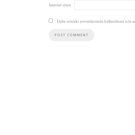
İnternet sitesi
Daha sonraki yorumlarımda kullanılması için ad