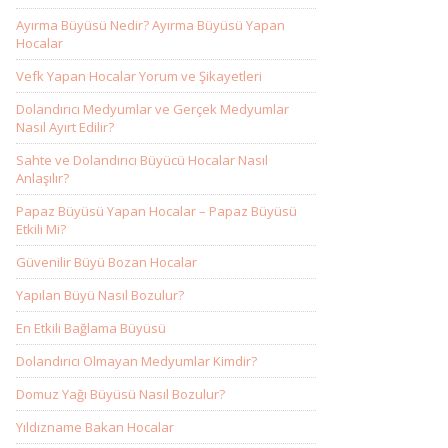
Ayırma Büyüsü Nedir? Ayırma Büyüsü Yapan
Hocalar
Vefk Yapan Hocalar Yorum ve Şikayetleri
Dolandırıcı Medyumlar ve Gerçek Medyumlar
Nasıl Ayırt Edilir?
Sahte ve Dolandırıcı Büyücü Hocalar Nasıl
Anlaşılır?
Papaz Büyüsü Yapan Hocalar – Papaz Büyüsü
Etkili Mi?
Güvenilir Büyü Bozan Hocalar
Yapılan Büyü Nasıl Bozulur?
En Etkili Bağlama Büyüsü
Dolandırıcı Olmayan Medyumlar Kimdir?
Domuz Yağı Büyüsü Nasıl Bozulur?
Yıldızname Bakan Hocalar