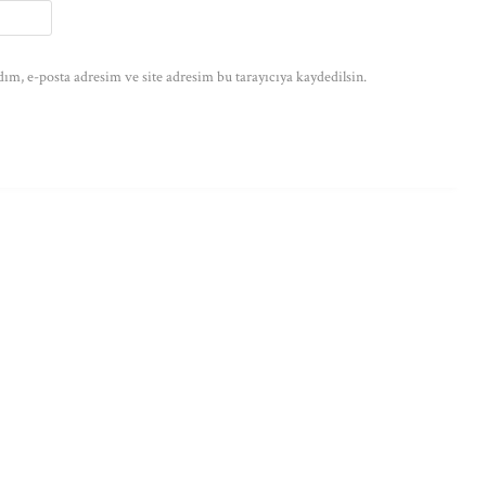
ım, e-posta adresim ve site adresim bu tarayıcıya kaydedilsin.