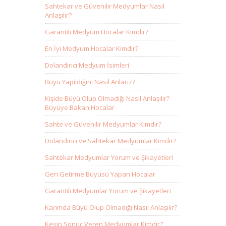
Sahtekar ve Güvenilir Medyumlar Nasıl
Anlaşılır?
Garantili Medyum Hocalar Kimdir?
En İyi Medyum Hocalar Kimdir?
Dolandırıcı Medyum İsimleri
Büyü Yapıldığını Nasıl Anlarız?
Kişide Büyü Olup Olmadığı Nasıl Anlaşılır?
Büyüye Bakan Hocalar
Sahte ve Güvenilir Medyumlar Kimdir?
Dolandırıcı ve Sahtekar Medyumlar Kimdir?
Sahtekar Medyumlar Yorum ve Şikayetleri
Geri Getirme Büyüsü Yapan Hocalar
Garantili Medyumlar Yorum ve Şikayetleri
Karımda Büyü Olup Olmadığı Nasıl Anlaşılır?
Kesin Sonuç Veren Medyumlar Kimdir?