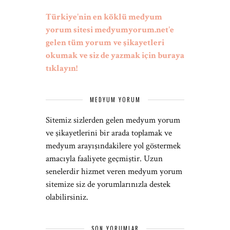
Türkiye'nin en köklü medyum
yorum sitesi medyumyorum.net'e
gelen tüm yorum ve şikayetleri
okumak ve siz de yazmak için buraya
tıklayın!
MEDYUM YORUM
Sitemiz sizlerden gelen medyum yorum
ve şikayetlerini bir arada toplamak ve
medyum arayışındakilere yol göstermek
amacıyla faaliyete geçmiştir. Uzun
senelerdir hizmet veren medyum yorum
sitemize siz de yorumlarınızla destek
olabilirsiniz.
SON YORUMLAR