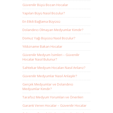
Güvenilir Büyü Bozan Hocalar
Yapılan Büyü Nasıl Bozulur?
En Etkili Bağlama Büyüsü
Dolandırıcı Olmayan Medyumlar Kimdir?
Domuz Yağı Büyüsü Nasıl Bozulur?
Yıldızname Bakan Hocalar
Güvenilir Medyum İsimleri – Güvenilir
Hocalar Nasıl Bulunur?
Sahtekar Medyum Hocaları Nasıl Anlarız?
Güvenilir Medyumlar Nasıl Anlaşılır?
Gerçek Medyumlar ve Dolandırıcı
Medyumlar Kimdir?
Tarafsız Medyum Yorumları ve Önerileri
Garanti Veren Hocalar – Güvenilir Hocalar