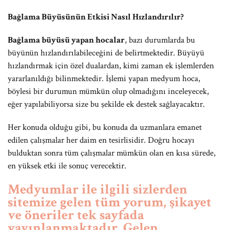
Bağlama Büyüsünün Etkisi Nasıl Hızlandırılır?
Bağlama büyüsü yapan hocalar
, bazı durumlarda bu
büyünün hızlandırılabileceğini de belirtmektedir. Büyüyü
hızlandırmak için özel dualardan, kimi zaman ek işlemlerden
yararlanıldığı bilinmektedir. İşlemi yapan medyum hoca,
böylesi bir durumun mümkün olup olmadığını inceleyecek,
eğer yapılabiliyorsa size bu şekilde ek destek sağlayacaktır.
Her konuda olduğu gibi, bu konuda da uzmanlara emanet
edilen çalışmalar her daim en tesirlisidir. Doğru hocayı
bulduktan sonra tüm çalışmalar mümkün olan en kısa sürede,
en yüksek etki ile sonuç verecektir.
Medyumlar ile ilgili sizlerden
sitemize gelen tüm yorum, şikayet
ve öneriler tek sayfada
yayınlanmaktadır. Gelen