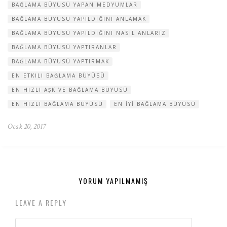
BAĞLAMA BÜYÜSÜ YAPAN MEDYUMLAR
BAĞLAMA BÜYÜSÜ YAPILDIĞINI ANLAMAK
BAĞLAMA BÜYÜSÜ YAPILDIĞINI NASIL ANLARIZ
BAĞLAMA BÜYÜSÜ YAPTIRANLAR
BAĞLAMA BÜYÜSÜ YAPTIRMAK
EN ETKILI BAĞLAMA BÜYÜSÜ
EN HIZLI AŞK VE BAĞLAMA BÜYÜSÜ
EN HIZLI BAĞLAMA BÜYÜSÜ
EN IYI BAĞLAMA BÜYÜSÜ
Ocak 20, 2017
YORUM YAPILMAMIŞ
LEAVE A REPLY