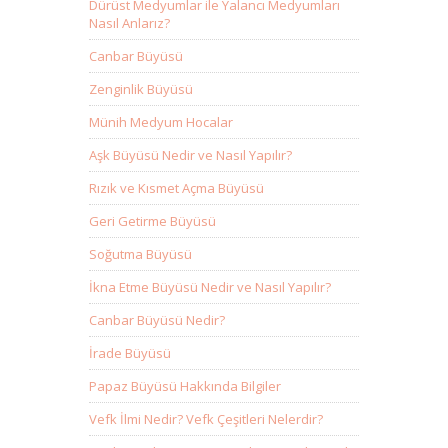
Dürüst Medyumlar ile Yalancı Medyumları
Nasıl Anlarız?
Canbar Büyüsü
Zenginlik Büyüsü
Münih Medyum Hocalar
Aşk Büyüsü Nedir ve Nasıl Yapılır?
Rızık ve Kısmet Açma Büyüsü
Geri Getirme Büyüsü
Soğutma Büyüsü
İkna Etme Büyüsü Nedir ve Nasıl Yapılır?
Canbar Büyüsü Nedir?
İrade Büyüsü
Papaz Büyüsü Hakkında Bilgiler
Vefk İlmi Nedir? Vefk Çeşitleri Nelerdir?