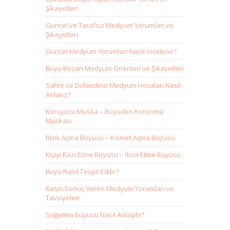
Şikayetleri
Güncel ve Tarafsız Medyum Yorumları ve
Şikayetleri
Güncel Medyum Yorumları Nasıl İncelenir?
Büyü Bozan Medyum Önerileri ve Şikayetleri
Sahte ve Dolandırıcı Medyum Hocaları Nasıl
Anlarız?
Koruyucu Muska – Büyüden Korunma
Muskası
Rızık Açma Büyüsü – Kısmet Açma Büyüsü
Kişiyi Razı Etme Büyüsü – İkna Etme Büyüsü
Büyü Nasıl Tespit Edilir?
Kesin Sonuç Veren Medyum Yorumları ve
Tavsiyeleri
Soğutma Büyüsü Nasıl Anlaşılır?