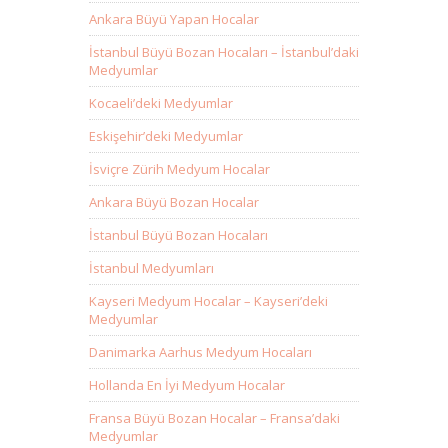
Ankara Büyü Yapan Hocalar
İstanbul Büyü Bozan Hocaları – İstanbul’daki
Medyumlar
Kocaeli’deki Medyumlar
Eskişehir’deki Medyumlar
İsviçre Zürih Medyum Hocalar
Ankara Büyü Bozan Hocalar
İstanbul Büyü Bozan Hocaları
İstanbul Medyumları
Kayseri Medyum Hocalar – Kayseri’deki
Medyumlar
Danimarka Aarhus Medyum Hocaları
Hollanda En İyi Medyum Hocalar
Fransa Büyü Bozan Hocalar – Fransa’daki
Medyumlar