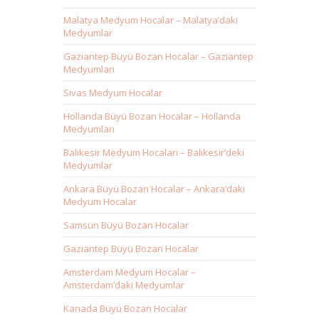
Malatya Medyum Hocalar – Malatya’daki
Medyumlar
Gaziantep Büyü Bozan Hocalar – Gaziantep
Medyumları
Sivas Medyum Hocalar
Hollanda Büyü Bozan Hocalar – Hollanda
Medyumları
Balıkesir Medyum Hocaları – Balıkesir’deki
Medyumlar
Ankara Büyü Bozan Hocalar – Ankara’daki
Medyum Hocalar
Samsun Büyü Bozan Hocalar
Gaziantep Büyü Bozan Hocalar
Amsterdam Medyum Hocalar –
Amsterdam’daki Medyumlar
Kanada Büyü Bozan Hocalar