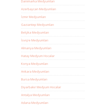
Danimarka Medyumları
Azerbaycan Medyumları
İzmir Medyumları
Gaziantep Medyumları
Belçika Medyumları
İsviçre Medyumları
Almanya Medyumları
Hatay Medyum Hocalar
Konya Medyumları
Ankara Medyumları
Bursa Medyumları
Diyarbakır Medyum Hocalar
Antalya Medyumları
Adana Medyumları