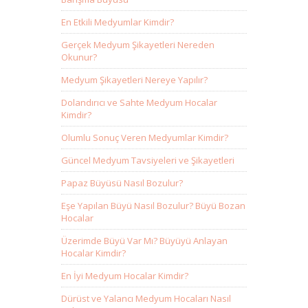
En Etkili Medyumlar Kimdir?
Gerçek Medyum Şikayetleri Nereden
Okunur?
Medyum Şikayetleri Nereye Yapılır?
Dolandırıcı ve Sahte Medyum Hocalar
Kimdir?
Olumlu Sonuç Veren Medyumlar Kimdir?
Güncel Medyum Tavsiyeleri ve Şikayetleri
Papaz Büyüsü Nasıl Bozulur?
Eşe Yapılan Büyü Nasıl Bozulur? Büyü Bozan
Hocalar
Üzerimde Büyü Var Mı? Büyüyü Anlayan
Hocalar Kimdir?
En İyi Medyum Hocalar Kimdir?
Dürüst ve Yalancı Medyum Hocaları Nasıl