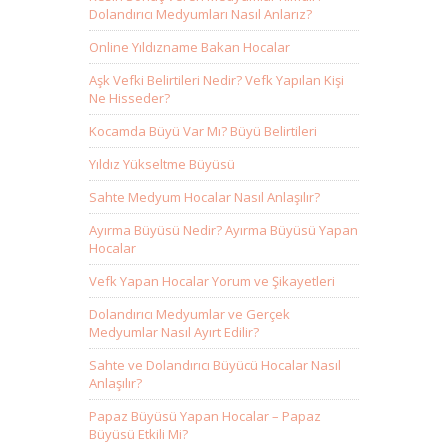
Dolandırıcı Medyumları Nasıl Anlarız?
Online Yıldızname Bakan Hocalar
Aşk Vefki Belirtileri Nedir? Vefk Yapılan Kişi
Ne Hisseder?
Kocamda Büyü Var Mı? Büyü Belirtileri
Yıldız Yükseltme Büyüsü
Sahte Medyum Hocalar Nasıl Anlaşılır?
Ayırma Büyüsü Nedir? Ayırma Büyüsü Yapan
Hocalar
Vefk Yapan Hocalar Yorum ve Şikayetleri
Dolandırıcı Medyumlar ve Gerçek
Medyumlar Nasıl Ayırt Edilir?
Sahte ve Dolandırıcı Büyücü Hocalar Nasıl
Anlaşılır?
Papaz Büyüsü Yapan Hocalar – Papaz
Büyüsü Etkili Mi?