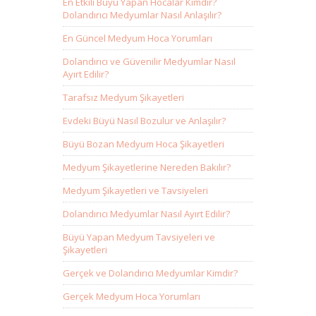
En Etkili Büyü Yapan Hocalar Kimdir?
Dolandırıcı Medyumlar Nasıl Anlaşılır?
En Güncel Medyum Hoca Yorumları
Dolandırıcı ve Güvenilir Medyumlar Nasıl
Ayırt Edilir?
Tarafsız Medyum Şikayetleri
Evdeki Büyü Nasıl Bozulur ve Anlaşılır?
Büyü Bozan Medyum Hoca Şikayetleri
Medyum Şikayetlerine Nereden Bakılır?
Medyum Şikayetleri ve Tavsiyeleri
Dolandırıcı Medyumlar Nasıl Ayırt Edilir?
Büyü Yapan Medyum Tavsiyeleri ve
Şikayetleri
Gerçek ve Dolandırıcı Medyumlar Kimdir?
Gerçek Medyum Hoca Yorumları