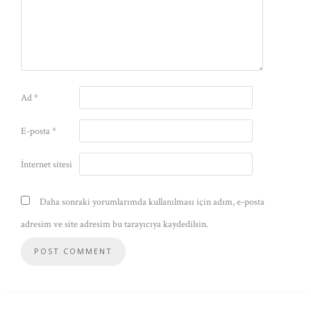
Ad
*
E-posta
*
İnternet sitesi
Daha sonraki yorumlarımda kullanılması için adım, e-posta
adresim ve site adresim bu tarayıcıya kaydedilsin.