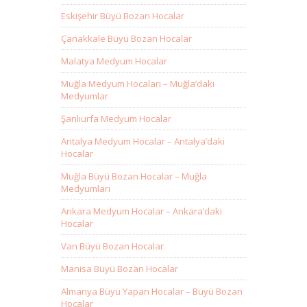
Eskişehir Büyü Bozan Hocalar
Çanakkale Büyü Bozan Hocalar
Malatya Medyum Hocalar
Muğla Medyum Hocaları – Muğla’daki
Medyumlar
Şanlıurfa Medyum Hocalar
Antalya Medyum Hocalar – Antalya’daki
Hocalar
Muğla Büyü Bozan Hocalar – Muğla
Medyumları
Ankara Medyum Hocalar – Ankara’daki
Hocalar
Van Büyü Bozan Hocalar
Manisa Büyü Bozan Hocalar
Almanya Büyü Yapan Hocalar – Büyü Bozan
Hocalar