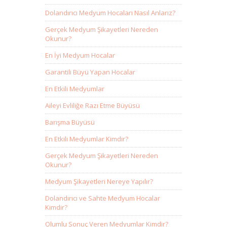
Dolandırıcı Medyum Hocaları Nasıl Anlarız?
Gerçek Medyum Şikayetleri Nereden
Okunur?
En İyi Medyum Hocalar
Garantili Büyü Yapan Hocalar
En Etkili Medyumlar
Aileyi Evliliğe Razı Etme Büyüsü
Barışma Büyüsü
En Etkili Medyumlar Kimdir?
Gerçek Medyum Şikayetleri Nereden
Okunur?
Medyum Şikayetleri Nereye Yapılır?
Dolandırıcı ve Sahte Medyum Hocalar
Kimdir?
Olumlu Sonuç Veren Medyumlar Kimdir?