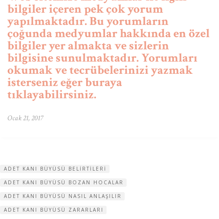
bilgiler içeren pek çok yorum
yapılmaktadır. Bu yorumların
çoğunda medyumlar hakkında en özel
bilgiler yer almakta ve sizlerin
bilgisine sunulmaktadır. Yorumları
okumak ve tecrübelerinizi yazmak
isterseniz eğer buraya
tıklayabilirsiniz.
Ocak 21, 2017
ADET KANI BÜYÜSÜ BELIRTILERI
ADET KANI BÜYÜSÜ BOZAN HOCALAR
ADET KANI BÜYÜSÜ NASIL ANLAŞILIR
ADET KANI BÜYÜSÜ ZARARLARI