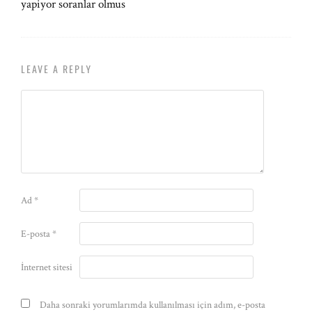
yapiyor soranlar olmus
LEAVE A REPLY
Ad
*
E-posta
*
İnternet sitesi
Daha sonraki yorumlarımda kullanılması için adım, e-posta