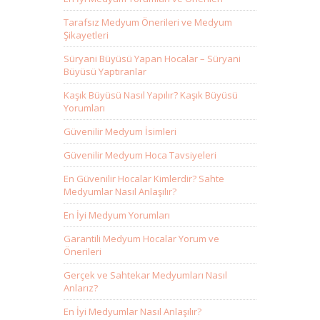
Tarafsız Medyum Önerileri ve Medyum
Şikayetleri
Süryani Büyüsü Yapan Hocalar – Süryani
Büyüsü Yaptıranlar
Kaşık Büyüsü Nasıl Yapılır? Kaşık Büyüsü
Yorumları
Güvenilir Medyum İsimleri
Güvenilir Medyum Hoca Tavsiyeleri
En Güvenilir Hocalar Kimlerdir? Sahte
Medyumlar Nasıl Anlaşılır?
En İyi Medyum Yorumları
Garantili Medyum Hocalar Yorum ve
Önerileri
Gerçek ve Sahtekar Medyumları Nasıl
Anlarız?
En İyi Medyumlar Nasıl Anlaşılır?