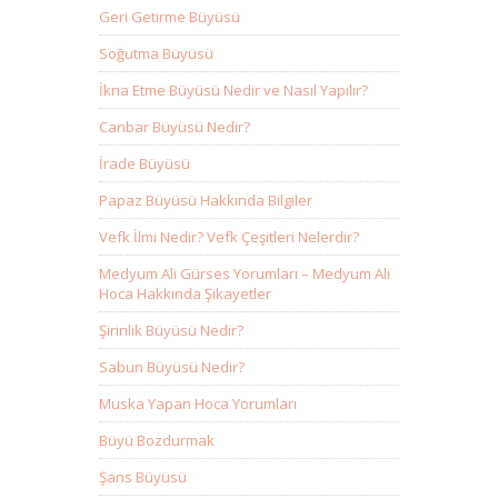
Geri Getirme Büyüsü
Soğutma Büyüsü
İkna Etme Büyüsü Nedir ve Nasıl Yapılır?
Canbar Büyüsü Nedir?
İrade Büyüsü
Papaz Büyüsü Hakkında Bilgiler
Vefk İlmi Nedir? Vefk Çeşitleri Nelerdir?
Medyum Ali Gürses Yorumları – Medyum Ali
Hoca Hakkında Şikayetler
Şirinlik Büyüsü Nedir?
Sabun Büyüsü Nedir?
Muska Yapan Hoca Yorumları
Büyü Bozdurmak
Şans Büyüsü