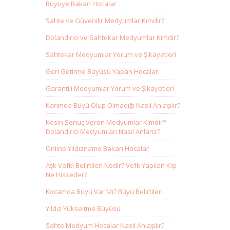
Büyüye Bakan Hocalar
Sahte ve Güvenilir Medyumlar Kimdir?
Dolandırıcı ve Sahtekar Medyumlar Kimdir?
Sahtekar Medyumlar Yorum ve Şikayetleri
Geri Getirme Büyüsü Yapan Hocalar
Garantili Medyumlar Yorum ve Şikayetleri
Karımda Büyü Olup Olmadığı Nasıl Anlaşılır?
Kesin Sonuç Veren Medyumlar Kimdir?
Dolandırıcı Medyumları Nasıl Anlarız?
Online Yıldızname Bakan Hocalar
Aşk Vefki Belirtileri Nedir? Vefk Yapılan Kişi
Ne Hisseder?
Kocamda Büyü Var Mı? Büyü Belirtileri
Yıldız Yükseltme Büyüsü
Sahte Medyum Hocalar Nasıl Anlaşılır?