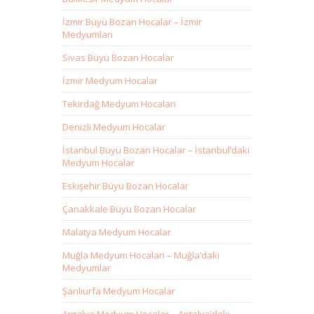
İzmir Büyü Bozan Hocalar – İzmir
Medyumları
Sivas Büyü Bozan Hocalar
İzmir Medyum Hocalar
Tekirdağ Medyum Hocaları
Denizli Medyum Hocalar
İstanbul Büyü Bozan Hocalar – İstanbul’daki
Medyum Hocalar
Eskişehir Büyü Bozan Hocalar
Çanakkale Büyü Bozan Hocalar
Malatya Medyum Hocalar
Muğla Medyum Hocaları – Muğla’daki
Medyumlar
Şanlıurfa Medyum Hocalar