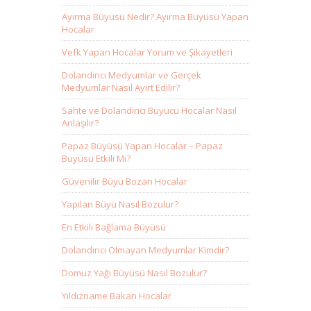
Ayırma Büyüsü Nedir? Ayırma Büyüsü Yapan
Hocalar
Vefk Yapan Hocalar Yorum ve Şikayetleri
Dolandırıcı Medyumlar ve Gerçek
Medyumlar Nasıl Ayırt Edilir?
Sahte ve Dolandırıcı Büyücü Hocalar Nasıl
Anlaşılır?
Papaz Büyüsü Yapan Hocalar – Papaz
Büyüsü Etkili Mi?
Güvenilir Büyü Bozan Hocalar
Yapılan Büyü Nasıl Bozulur?
En Etkili Bağlama Büyüsü
Dolandırıcı Olmayan Medyumlar Kimdir?
Domuz Yağı Büyüsü Nasıl Bozulur?
Yıldızname Bakan Hocalar