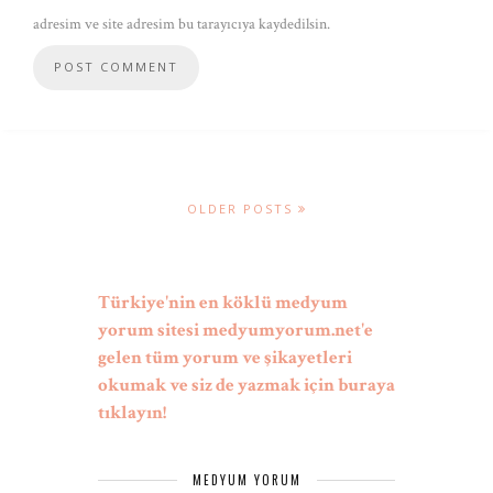
adresim ve site adresim bu tarayıcıya kaydedilsin.
OLDER POSTS
Türkiye'nin en köklü medyum
yorum sitesi medyumyorum.net'e
gelen tüm yorum ve şikayetleri
okumak ve siz de yazmak için buraya
tıklayın!
MEDYUM YORUM