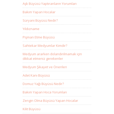
Aşk Büyüsü Yaptıranların Yorumları
Bakım Yapan Hocalar
Süryani Büyüsü Nedir?
Yıldızname
Pişman Etme Büyüsü
Sahtekar Medyumlar Kimdir?
Medyum ararken dolandırılmamak için
dikkat etmeniz gerekenler
Medyum Şikayet ve Önerileri
Adet Kanı Büyüsü
Domuz Yağı Büyüsü Nedir?
Bakım Yapan Hoca Yorumları
Zengin Olma Büyüsü Yapan Hocalar
Kilit Büyüsü