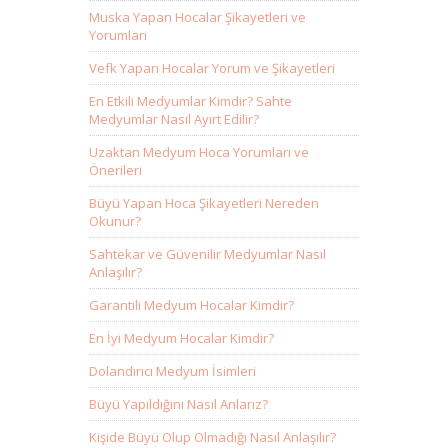
Muska Yapan Hocalar Şikayetleri ve
Yorumları
Vefk Yapan Hocalar Yorum ve Şikayetleri
En Etkili Medyumlar Kimdir? Sahte
Medyumlar Nasıl Ayırt Edilir?
Uzaktan Medyum Hoca Yorumları ve
Önerileri
Büyü Yapan Hoca Şikayetleri Nereden
Okunur?
Sahtekar ve Güvenilir Medyumlar Nasıl
Anlaşılır?
Garantili Medyum Hocalar Kimdir?
En İyi Medyum Hocalar Kimdir?
Dolandırıcı Medyum İsimleri
Büyü Yapıldığını Nasıl Anlarız?
Kişide Büyü Olup Olmadığı Nasıl Anlaşılır?