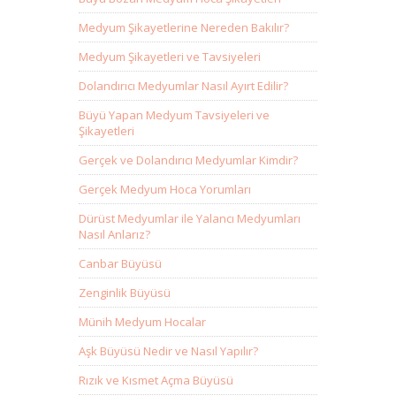
Medyum Şikayetlerine Nereden Bakılır?
Medyum Şikayetleri ve Tavsiyeleri
Dolandırıcı Medyumlar Nasıl Ayırt Edilir?
Büyü Yapan Medyum Tavsiyeleri ve
Şikayetleri
Gerçek ve Dolandırıcı Medyumlar Kimdir?
Gerçek Medyum Hoca Yorumları
Dürüst Medyumlar ile Yalancı Medyumları
Nasıl Anlarız?
Canbar Büyüsü
Zenginlik Büyüsü
Münih Medyum Hocalar
Aşk Büyüsü Nedir ve Nasıl Yapılır?
Rızık ve Kısmet Açma Büyüsü