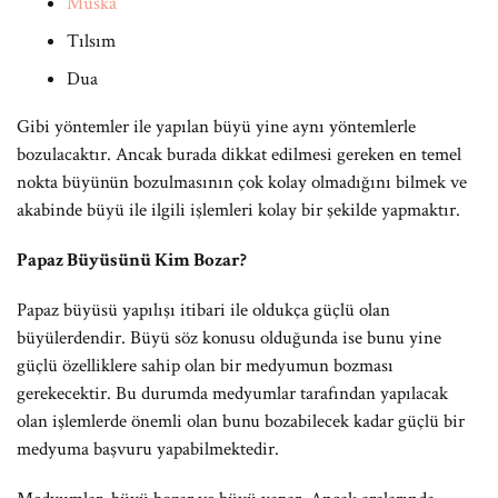
Muska
Tılsım
Dua
Gibi yöntemler ile yapılan büyü yine aynı yöntemlerle
bozulacaktır. Ancak burada dikkat edilmesi gereken en temel
nokta büyünün bozulmasının çok kolay olmadığını bilmek ve
akabinde büyü ile ilgili işlemleri kolay bir şekilde yapmaktır.
Papaz Büyüsünü Kim Bozar?
Papaz büyüsü yapılışı itibari ile oldukça güçlü olan
büyülerdendir. Büyü söz konusu olduğunda ise bunu yine
güçlü özelliklere sahip olan bir medyumun bozması
gerekecektir. Bu durumda medyumlar tarafından yapılacak
olan işlemlerde önemli olan bunu bozabilecek kadar güçlü bir
medyuma başvuru yapabilmektedir.