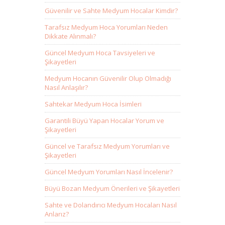
Güvenilir ve Sahte Medyum Hocalar Kimdir?
Tarafsız Medyum Hoca Yorumları Neden
Dikkate Alınmalı?
Güncel Medyum Hoca Tavsiyeleri ve
Şikayetleri
Medyum Hocanın Güvenilir Olup Olmadığı
Nasıl Anlaşılır?
Sahtekar Medyum Hoca İsimleri
Garantili Büyü Yapan Hocalar Yorum ve
Şikayetleri
Güncel ve Tarafsız Medyum Yorumları ve
Şikayetleri
Güncel Medyum Yorumları Nasıl İncelenir?
Büyü Bozan Medyum Önerileri ve Şikayetleri
Sahte ve Dolandırıcı Medyum Hocaları Nasıl
Anlarız?