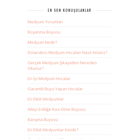
EN SON KONUŞULANLAR
Medyum Yorumları
Boşanma Büyüsü
Medyum Nedir?
Dolandırıcı Medyum Hocaları Nasıl Anlarız?
Gerçek Medyum Şikayetleri Nereden
Okunur?
En İyi Medyum Hocalar
Garantili Büyü Yapan Hocalar
En Etkili Medyumlar
Aileyi Evliliğe Razı Etme Büyüsü
Barışma Büyüsü
En Etkili Medyumlar Kimdir?