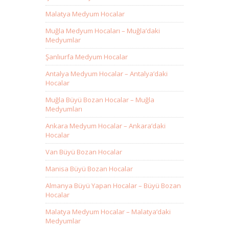
Malatya Medyum Hocalar
Muğla Medyum Hocaları – Muğla’daki
Medyumlar
Şanlıurfa Medyum Hocalar
Antalya Medyum Hocalar – Antalya’daki
Hocalar
Muğla Büyü Bozan Hocalar – Muğla
Medyumları
Ankara Medyum Hocalar – Ankara’daki
Hocalar
Van Büyü Bozan Hocalar
Manisa Büyü Bozan Hocalar
Almanya Büyü Yapan Hocalar – Büyü Bozan
Hocalar
Malatya Medyum Hocalar – Malatya’daki
Medyumlar