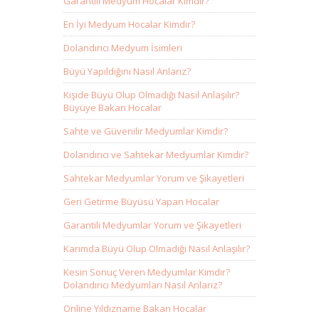
Garantili Medyum Hocalar Kimdir?
En İyi Medyum Hocalar Kimdir?
Dolandırıcı Medyum İsimleri
Büyü Yapıldığını Nasıl Anlarız?
Kişide Büyü Olup Olmadığı Nasıl Anlaşılır?
Büyüye Bakan Hocalar
Sahte ve Güvenilir Medyumlar Kimdir?
Dolandırıcı ve Sahtekar Medyumlar Kimdir?
Sahtekar Medyumlar Yorum ve Şikayetleri
Geri Getirme Büyüsü Yapan Hocalar
Garantili Medyumlar Yorum ve Şikayetleri
Karımda Büyü Olup Olmadığı Nasıl Anlaşılır?
Kesin Sonuç Veren Medyumlar Kimdir?
Dolandırıcı Medyumları Nasıl Anlarız?
Online Yıldızname Bakan Hocalar