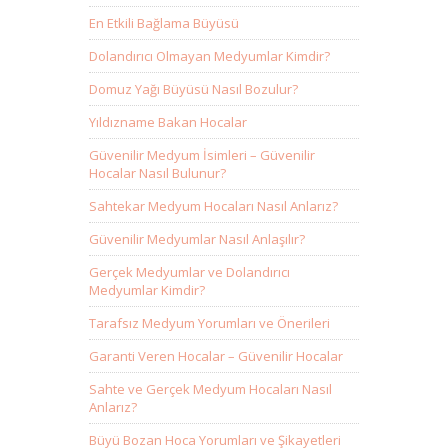
En Etkili Bağlama Büyüsü
Dolandırıcı Olmayan Medyumlar Kimdir?
Domuz Yağı Büyüsü Nasıl Bozulur?
Yıldızname Bakan Hocalar
Güvenilir Medyum İsimleri – Güvenilir
Hocalar Nasıl Bulunur?
Sahtekar Medyum Hocaları Nasıl Anlarız?
Güvenilir Medyumlar Nasıl Anlaşılır?
Gerçek Medyumlar ve Dolandırıcı
Medyumlar Kimdir?
Tarafsız Medyum Yorumları ve Önerileri
Garanti Veren Hocalar – Güvenilir Hocalar
Sahte ve Gerçek Medyum Hocaları Nasıl
Anlarız?
Büyü Bozan Hoca Yorumları ve Şikayetleri