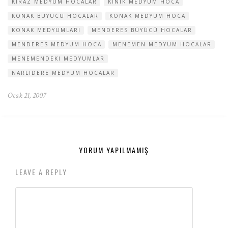
KIRAZ MEDYUM HOCALAR
KINIK MEDYUM HOCA
KONAK BÜYÜCÜ HOCALAR
KONAK MEDYUM HOCA
KONAK MEDYUMLARI
MENDERES BÜYÜCÜ HOCALAR
MENDERES MEDYUM HOCA
MENEMEN MEDYUM HOCALAR
MENEMENDEKI MEDYUMLAR
NARLIDERE MEDYUM HOCALAR
Ocak 21, 2007
YORUM YAPILMAMIŞ
LEAVE A REPLY