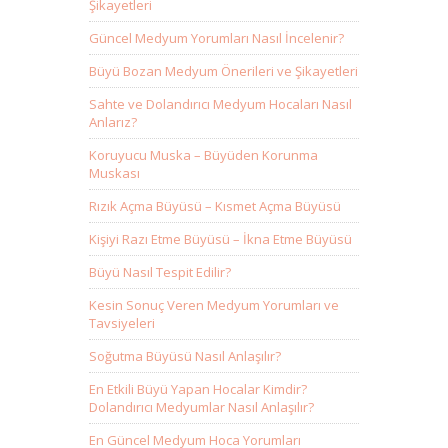
Şikayetleri
Güncel Medyum Yorumları Nasıl İncelenir?
Büyü Bozan Medyum Önerileri ve Şikayetleri
Sahte ve Dolandırıcı Medyum Hocaları Nasıl
Anlarız?
Koruyucu Muska – Büyüden Korunma
Muskası
Rızık Açma Büyüsü – Kısmet Açma Büyüsü
Kişiyi Razı Etme Büyüsü – İkna Etme Büyüsü
Büyü Nasıl Tespit Edilir?
Kesin Sonuç Veren Medyum Yorumları ve
Tavsiyeleri
Soğutma Büyüsü Nasıl Anlaşılır?
En Etkili Büyü Yapan Hocalar Kimdir?
Dolandırıcı Medyumlar Nasıl Anlaşılır?
En Güncel Medyum Hoca Yorumları