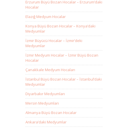
Erzurum Büyü Bozan Hocalar – Erzurum’daki
Hocalar
Elazığ Medyum Hocalar
Konya Büyü Bozan Hocalar – Konya’daki
Medyumlar
İzmir Büyücü Hocalar – İzmir’deki
Medyumlar
İzmir Medyum Hocalar – İzmir Büyü Bozan
Hocalar
Çanakkale Medyum Hocaları
İstanbul Büyü Bozan Hocalar – İstanbul’daki
Medyumlar
Diyarbakır Medyumları
Mersin Medyumları
Almanya Büyü Bozan Hocalar
Ankara’daki Medyumlar