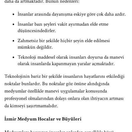
daha da artmaktadır. Bunun nedenleri:
İnsanlar arasında dayanışma eskiye göre çok daha azdır.
İnsanlar bazı şeyleri vakit ayırmadan elde etme
düşüncesindedirler.
Zahmetsiz bir şekilde hiçbir şeyin elde edilmesi
mümkün değildir.
Teknoloji maddesel olarak insanları doyursa da manevi
olarak insanlarda kapanmayan yaralar açmaktadır.
Teknolojinin bariz bir şekilde insanların hayatlarını etkilediği
noktalar bunlardır. Bu noktalar göz önüne alındığında
medyumlar özellikle manevi uygulamalar konusunda
profesyonel olmalarından dolayı onlara olan ihtiyacın artması
da kimseyi şaşırtmamalıdır.
İzmir Medyum Hocalar ve Büyüleri