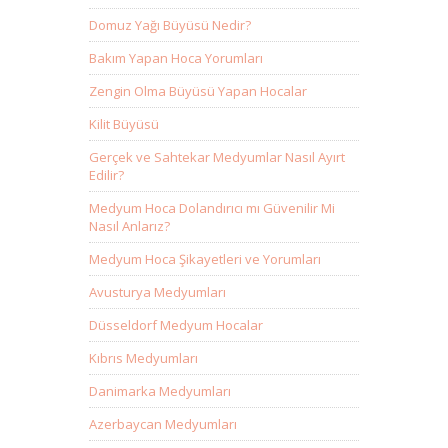
Domuz Yağı Büyüsü Nedir?
Bakım Yapan Hoca Yorumları
Zengin Olma Büyüsü Yapan Hocalar
Kilit Büyüsü
Gerçek ve Sahtekar Medyumlar Nasıl Ayırt
Edilir?
Medyum Hoca Dolandırıcı mı Güvenilir Mi
Nasıl Anlarız?
Medyum Hoca Şikayetleri ve Yorumları
Avusturya Medyumları
Düsseldorf Medyum Hocalar
Kıbrıs Medyumları
Danimarka Medyumları
Azerbaycan Medyumları