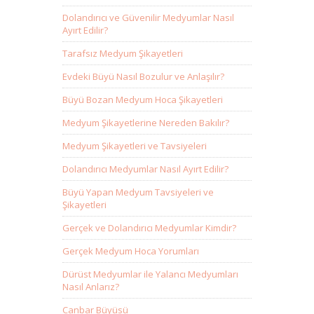
Dolandırıcı ve Güvenilir Medyumlar Nasıl
Ayırt Edilir?
Tarafsız Medyum Şikayetleri
Evdeki Büyü Nasıl Bozulur ve Anlaşılır?
Büyü Bozan Medyum Hoca Şikayetleri
Medyum Şikayetlerine Nereden Bakılır?
Medyum Şikayetleri ve Tavsiyeleri
Dolandırıcı Medyumlar Nasıl Ayırt Edilir?
Büyü Yapan Medyum Tavsiyeleri ve
Şikayetleri
Gerçek ve Dolandırıcı Medyumlar Kimdir?
Gerçek Medyum Hoca Yorumları
Dürüst Medyumlar ile Yalancı Medyumları
Nasıl Anlarız?
Canbar Büyüsü