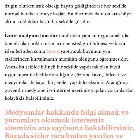
dalgın olurken aşık olacağı bayan geldiğinde ise her şekilde
normal hareket etmeye başlar. Bu durumda dahi onların büyü
altında oldukları kesin bir şekilde görülür.
İzmir medyum hocalar
tarafından yapılan uygulamalarda
önemli olan nokta insanların ne istediğini bilmesi ve büyü
işlemlerinden sonra
bakım
yaptırarak büyünün yan
etkilerinden kurtulmanın mümkün olduğunu öğrenmesidir.
Ancak bu şekilde bilinçli bir şekilde yapılacak olan büyü
uygulaması ile birlikte aradığınız çözüme kavuşabilecek ve
medyumlar ile başarılı işlemler yapabileceksiniz. Aradığınız
güvenilir medyumu ise internet üzerinde yapılan yorumlardan
kolaylıkla bulabilirsiniz.
Medyumlar hakkında bilgi almak ve
yorumları okumak isterseniz
sitemizin ana sayfasına bakabilirsiniz.
Burada sizler tarafından yazılan ve