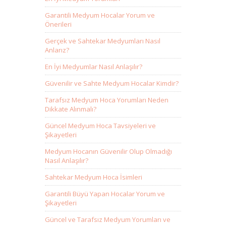
Garantili Medyum Hocalar Yorum ve
Önerileri
Gerçek ve Sahtekar Medyumları Nasıl
Anlarız?
En İyi Medyumlar Nasıl Anlaşılır?
Güvenilir ve Sahte Medyum Hocalar Kimdir?
Tarafsız Medyum Hoca Yorumları Neden
Dikkate Alınmalı?
Güncel Medyum Hoca Tavsiyeleri ve
Şikayetleri
Medyum Hocanın Güvenilir Olup Olmadığı
Nasıl Anlaşılır?
Sahtekar Medyum Hoca İsimleri
Garantili Büyü Yapan Hocalar Yorum ve
Şikayetleri
Güncel ve Tarafsız Medyum Yorumları ve