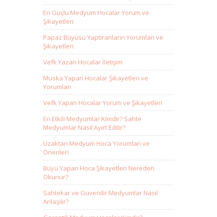
En Güçlü Medyum Hocalar Yorum ve
Şikayetleri
Papaz Büyüsü Yaptıranların Yorumları ve
Şikayetleri
Vefk Yazan Hocalar İletişim
Muska Yapan Hocalar Şikayetleri ve
Yorumları
Vefk Yapan Hocalar Yorum ve Şikayetleri
En Etkili Medyumlar Kimdir? Sahte
Medyumlar Nasıl Ayırt Edilir?
Uzaktan Medyum Hoca Yorumları ve
Önerileri
Büyü Yapan Hoca Şikayetleri Nereden
Okunur?
Sahtekar ve Güvenilir Medyumlar Nasıl
Anlaşılır?