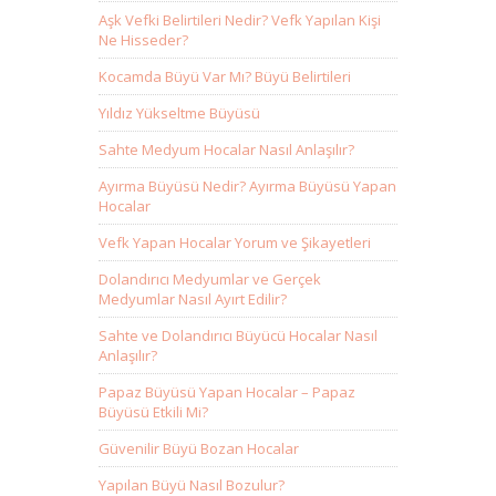
Aşk Vefki Belirtileri Nedir? Vefk Yapılan Kişi
Ne Hisseder?
Kocamda Büyü Var Mı? Büyü Belirtileri
Yıldız Yükseltme Büyüsü
Sahte Medyum Hocalar Nasıl Anlaşılır?
Ayırma Büyüsü Nedir? Ayırma Büyüsü Yapan
Hocalar
Vefk Yapan Hocalar Yorum ve Şikayetleri
Dolandırıcı Medyumlar ve Gerçek
Medyumlar Nasıl Ayırt Edilir?
Sahte ve Dolandırıcı Büyücü Hocalar Nasıl
Anlaşılır?
Papaz Büyüsü Yapan Hocalar – Papaz
Büyüsü Etkili Mi?
Güvenilir Büyü Bozan Hocalar
Yapılan Büyü Nasıl Bozulur?