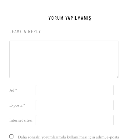
YORUM YAPILMAMIŞ
LEAVE A REPLY
Ad
*
E-posta
*
İnternet sitesi
Daha sonraki yorumlarımda kullanılması için adım, e-posta