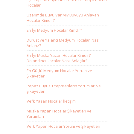
Hocalar
Üzerimde Büyü Var Mı? Büyüyü Anlayan
Hocalar Kimdir?
En İyi Medyum Hocalar Kimdir?
Dürüst ve Yalancı Medyum Hocaları Nasıl
Anlarız?
En İyi Muska Yazan Hocalar Kimdir?
Dolandırıcı Hocalar Nasıl Anlaşılır?
En Güçlü Medyum Hocalar Yorum ve
Şikayetleri
Papaz Büyüsü Yaptıranların Yorumları ve
Şikayetleri
Vefk Yazan Hocalar İletişim
Muska Yapan Hocalar Şikayetleri ve
Yorumları
Vefk Yapan Hocalar Yorum ve Şikayetleri