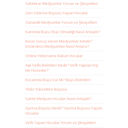
Sahtekar Medyumlar Yorum ve Şikayetleri
Geri Getirme Büyüsü Yapan Hocalar
Garantili Medyumlar Yorum ve Şikayetleri
Karımda Büyü Olup Olmadığı Nasıl Anlaşılır?
Kesin Sonuç Veren Medyumlar Kimdir?
Dolandırıcı Medyumları Nasıl Anlarız?
Online Yıldızname Bakan Hocalar
Aşk Vefki Belirtileri Nedir? Vefk Yapılan Kişi
Ne Hisseder?
Kocamda Büyü Var Mı? Büyü Belirtileri
Yıldız Yükseltme Büyüsü
Sahte Medyum Hocalar Nasıl Anlaşılır?
Ayırma Büyüsü Nedir? Ayırma Büyüsü Yapan
Hocalar
Vefk Yapan Hocalar Yorum ve Şikayetleri