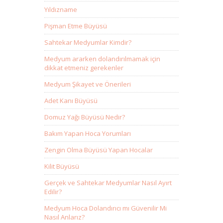
Yıldızname
Pişman Etme Büyüsü
Sahtekar Medyumlar Kimdir?
Medyum ararken dolandırılmamak için
dikkat etmeniz gerekenler
Medyum Şikayet ve Önerileri
Adet Kanı Büyüsü
Domuz Yağı Büyüsü Nedir?
Bakım Yapan Hoca Yorumları
Zengin Olma Büyüsü Yapan Hocalar
Kilit Büyüsü
Gerçek ve Sahtekar Medyumlar Nasıl Ayırt
Edilir?
Medyum Hoca Dolandırıcı mı Güvenilir Mi
Nasıl Anlarız?