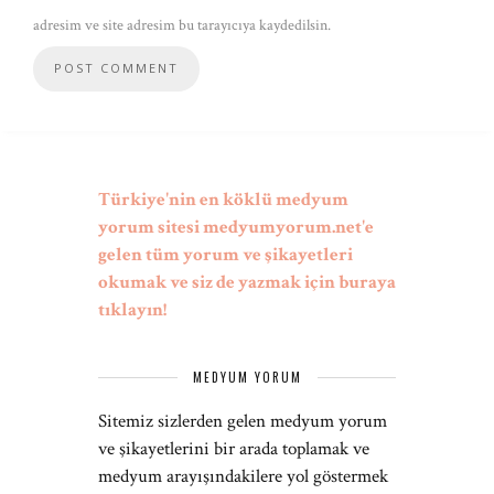
adresim ve site adresim bu tarayıcıya kaydedilsin.
Türkiye'nin en köklü medyum
yorum sitesi medyumyorum.net'e
gelen tüm yorum ve şikayetleri
okumak ve siz de yazmak için buraya
tıklayın!
MEDYUM YORUM
Sitemiz sizlerden gelen medyum yorum
ve şikayetlerini bir arada toplamak ve
medyum arayışındakilere yol göstermek