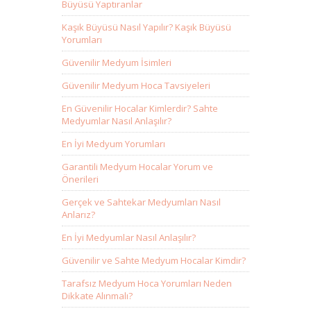
Büyüsü Yaptıranlar
Kaşık Büyüsü Nasıl Yapılır? Kaşık Büyüsü
Yorumları
Güvenilir Medyum İsimleri
Güvenilir Medyum Hoca Tavsiyeleri
En Güvenilir Hocalar Kimlerdir? Sahte
Medyumlar Nasıl Anlaşılır?
En İyi Medyum Yorumları
Garantili Medyum Hocalar Yorum ve
Önerileri
Gerçek ve Sahtekar Medyumları Nasıl
Anlarız?
En İyi Medyumlar Nasıl Anlaşılır?
Güvenilir ve Sahte Medyum Hocalar Kimdir?
Tarafsız Medyum Hoca Yorumları Neden
Dikkate Alınmalı?