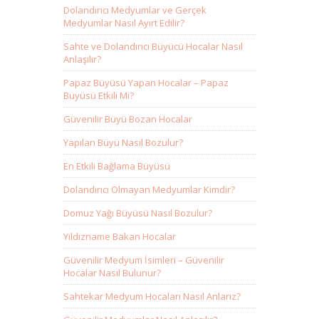
Dolandırıcı Medyumlar ve Gerçek
Medyumlar Nasıl Ayırt Edilir?
Sahte ve Dolandırıcı Büyücü Hocalar Nasıl
Anlaşılır?
Papaz Büyüsü Yapan Hocalar – Papaz
Büyüsü Etkili Mi?
Güvenilir Büyü Bozan Hocalar
Yapılan Büyü Nasıl Bozulur?
En Etkili Bağlama Büyüsü
Dolandırıcı Olmayan Medyumlar Kimdir?
Domuz Yağı Büyüsü Nasıl Bozulur?
Yıldızname Bakan Hocalar
Güvenilir Medyum İsimleri – Güvenilir
Hocalar Nasıl Bulunur?
Sahtekar Medyum Hocaları Nasıl Anlarız?