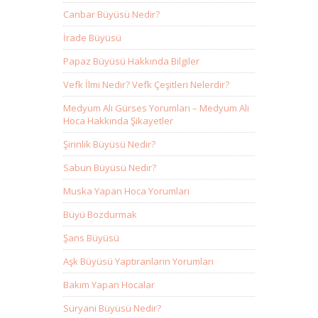
Canbar Büyüsü Nedir?
İrade Büyüsü
Papaz Büyüsü Hakkında Bilgiler
Vefk İlmi Nedir? Vefk Çeşitleri Nelerdir?
Medyum Ali Gürses Yorumları – Medyum Ali
Hoca Hakkında Şikayetler
Şirinlik Büyüsü Nedir?
Sabun Büyüsü Nedir?
Muska Yapan Hoca Yorumları
Büyü Bozdurmak
Şans Büyüsü
Aşk Büyüsü Yaptıranların Yorumları
Bakım Yapan Hocalar
Süryani Büyüsü Nedir?