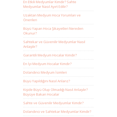
En Etkili Medyumlar Kimdir? Sahte
Medyumlar Nasıl Ayırt Edilir?
Uzaktan Medyum Hoca Yorumları ve
Önerileri
Büyü Yapan Hoca Şikayetleri Nereden
Okunur?
Sahtekar ve Güvenilir Medyumlar Nasıl
Anlaşılır?
Garantili Medyum Hocalar Kimdir?
En İyi Medyum Hocalar Kimdir?
Dolandırıcı Medyum İsimleri
Büyü Yapıldığını Nasıl Anlarız?
Kişide Büyü Olup Olmadığı Nasıl Anlaşılır?
Büyüye Bakan Hocalar
Sahte ve Güvenilir Medyumlar Kimdir?
Dolandırıcı ve Sahtekar Medyumlar Kimdir?