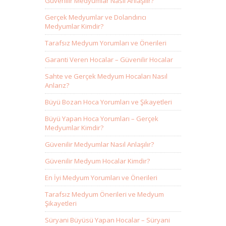
Güvenilir Medyumlar Nasıl Anlaşılır?
Gerçek Medyumlar ve Dolandırıcı
Medyumlar Kimdir?
Tarafsız Medyum Yorumları ve Önerileri
Garanti Veren Hocalar – Güvenilir Hocalar
Sahte ve Gerçek Medyum Hocaları Nasıl
Anlarız?
Büyü Bozan Hoca Yorumları ve Şikayetleri
Büyü Yapan Hoca Yorumları – Gerçek
Medyumlar Kimdir?
Güvenilir Medyumlar Nasıl Anlaşılır?
Güvenilir Medyum Hocalar Kimdir?
En İyi Medyum Yorumları ve Önerileri
Tarafsız Medyum Önerileri ve Medyum
Şikayetleri
Süryani Büyüsü Yapan Hocalar – Süryani