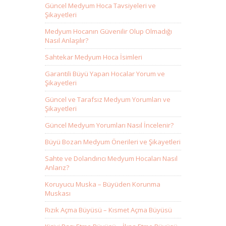
Güncel Medyum Hoca Tavsiyeleri ve
Şikayetleri
Medyum Hocanın Güvenilir Olup Olmadığı
Nasıl Anlaşılır?
Sahtekar Medyum Hoca İsimleri
Garantili Büyü Yapan Hocalar Yorum ve
Şikayetleri
Güncel ve Tarafsız Medyum Yorumları ve
Şikayetleri
Güncel Medyum Yorumları Nasıl İncelenir?
Büyü Bozan Medyum Önerileri ve Şikayetleri
Sahte ve Dolandırıcı Medyum Hocaları Nasıl
Anlarız?
Koruyucu Muska – Büyüden Korunma
Muskası
Rızık Açma Büyüsü – Kısmet Açma Büyüsü