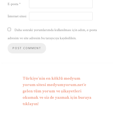
E-posta
*
İnternet sitesi
Daha sonraki yorumlarımda kullanılması için adım, e-posta
adresim ve site adresim bu tarayıcıya kaydedilsin.
Türkiye'nin en köklü medyum
yorum sitesi medyumyorum.net'e
gelen tüm yorum ve şikayetleri
okumak ve siz de yazmak için buraya
tıklayın!