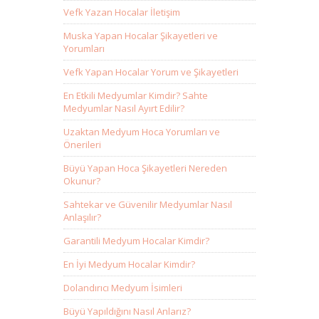
Vefk Yazan Hocalar İletişim
Muska Yapan Hocalar Şikayetleri ve
Yorumları
Vefk Yapan Hocalar Yorum ve Şikayetleri
En Etkili Medyumlar Kimdir? Sahte
Medyumlar Nasıl Ayırt Edilir?
Uzaktan Medyum Hoca Yorumları ve
Önerileri
Büyü Yapan Hoca Şikayetleri Nereden
Okunur?
Sahtekar ve Güvenilir Medyumlar Nasıl
Anlaşılır?
Garantili Medyum Hocalar Kimdir?
En İyi Medyum Hocalar Kimdir?
Dolandırıcı Medyum İsimleri
Büyü Yapıldığını Nasıl Anlarız?