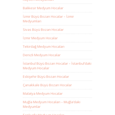
Balıkesir Medyum Hocalar
İzmir Büyü Bozan Hocalar – İzmir
Medyumları
Sivas Büyü Bozan Hocalar
İzmir Medyum Hocalar
Tekirdağ Medyum Hocaları
Denizli Medyum Hocalar
İstanbul Büyü Bozan Hocalar – İstanbul’daki
Medyum Hocalar
Eskişehir Büyü Bozan Hocalar
Çanakkale Büyü Bozan Hocalar
Malatya Medyum Hocalar
Muğla Medyum Hocaları – Muğla’daki
Medyumlar