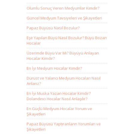
Olumlu Sonuç Veren Medyumlar Kimdir?
Güncel Medyum Tavsiyeleri ve Şikayetleri
Papaz Büyüsü Nasıl Bozulur?
Eşe Yapılan Büyü Nasıl Bozulur? Büyü Bozan
Hocalar
Üzerimde Büyü Var Mı? Büyüyü Anlayan
Hocalar Kimdir?
En İyi Medyum Hocalar Kimdir?
Dürüst ve Yalancı Medyum Hocaları Nasıl
Anlarız?
En İyi Muska Yazan Hocalar Kimdir?
Dolandırıcı Hocalar Nasıl Anlaşılır?
En Güçlü Medyum Hocalar Yorum ve
Şikayetleri
Papaz Büyüsü Yaptıranların Yorumları ve
Şikayetleri