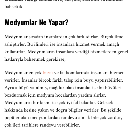
bahsettik.
Medyumlar Ne Yapar?
Medyumlar sıradan insanlardan çok farklıdırlar. Birçok ilme
sahiptirler. Bu ilimleri ise insanlara hizmet vermek amaçlı
kullanırlar. Medyumların insanlara verdiği hizmetlerden genel
hatlarıyla bahsetmek gerekirse;
Medyumlar en çok
büyü
ve fal konularında insanlara hizmet
verirler. İnsanlar birçok farklı talep için büyü yaptırabilirler.
Ayrıca büyü yapılmış, mağdur olan insanlar ise bu büyüleri
bozdurmak için medyum hocalardan yardım alırlar.
Medyumların bir kısmı ise çok iyi fal bakarlar. Gelecek
hakkında kesine yakın ve doğru bilgiler verirler. Bu şekilde
popüler olan medyumlardan randevu almak bile çok zordur,
çok ileri tarihlere randevu verebilirler.