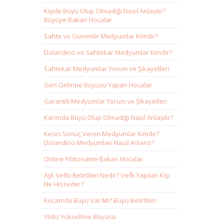
Kişide Büyü Olup Olmadığı Nasıl Anlaşılır?
Büyüye Bakan Hocalar
Sahte ve Güvenilir Medyumlar Kimdir?
Dolandırıcı ve Sahtekar Medyumlar Kimdir?
Sahtekar Medyumlar Yorum ve Şikayetleri
Geri Getirme Büyüsü Yapan Hocalar
Garantili Medyumlar Yorum ve Şikayetleri
Karımda Büyü Olup Olmadığı Nasıl Anlaşılır?
Kesin Sonuç Veren Medyumlar Kimdir?
Dolandırıcı Medyumları Nasıl Anlarız?
Online Yıldızname Bakan Hocalar
Aşk Vefki Belirtileri Nedir? Vefk Yapılan Kişi
Ne Hisseder?
Kocamda Büyü Var Mı? Büyü Belirtileri
Yıldız Yükseltme Büyüsü