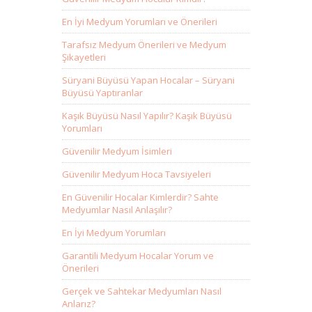
En İyi Medyum Yorumları ve Önerileri
Tarafsız Medyum Önerileri ve Medyum
Şikayetleri
Süryani Büyüsü Yapan Hocalar – Süryani
Büyüsü Yaptıranlar
Kaşık Büyüsü Nasıl Yapılır? Kaşık Büyüsü
Yorumları
Güvenilir Medyum İsimleri
Güvenilir Medyum Hoca Tavsiyeleri
En Güvenilir Hocalar Kimlerdir? Sahte
Medyumlar Nasıl Anlaşılır?
En İyi Medyum Yorumları
Garantili Medyum Hocalar Yorum ve
Önerileri
Gerçek ve Sahtekar Medyumları Nasıl
Anlarız?