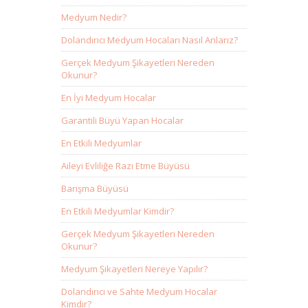
Medyum Nedir?
Dolandırıcı Medyum Hocaları Nasıl Anlarız?
Gerçek Medyum Şikayetleri Nereden
Okunur?
En İyi Medyum Hocalar
Garantili Büyü Yapan Hocalar
En Etkili Medyumlar
Aileyi Evliliğe Razı Etme Büyüsü
Barışma Büyüsü
En Etkili Medyumlar Kimdir?
Gerçek Medyum Şikayetleri Nereden
Okunur?
Medyum Şikayetleri Nereye Yapılır?
Dolandırıcı ve Sahte Medyum Hocalar
Kimdir?