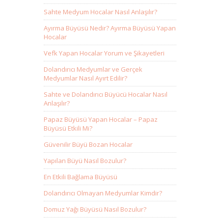
Sahte Medyum Hocalar Nasıl Anlaşılır?
Ayırma Büyüsü Nedir? Ayırma Büyüsü Yapan
Hocalar
Vefk Yapan Hocalar Yorum ve Şikayetleri
Dolandırıcı Medyumlar ve Gerçek
Medyumlar Nasıl Ayırt Edilir?
Sahte ve Dolandırıcı Büyücü Hocalar Nasıl
Anlaşılır?
Papaz Büyüsü Yapan Hocalar – Papaz
Büyüsü Etkili Mi?
Güvenilir Büyü Bozan Hocalar
Yapılan Büyü Nasıl Bozulur?
En Etkili Bağlama Büyüsü
Dolandırıcı Olmayan Medyumlar Kimdir?
Domuz Yağı Büyüsü Nasıl Bozulur?