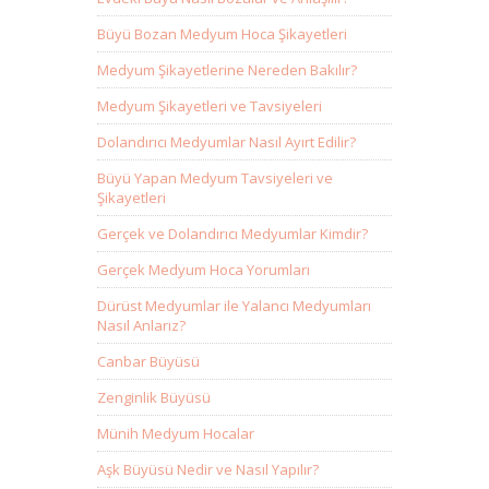
Büyü Bozan Medyum Hoca Şikayetleri
Medyum Şikayetlerine Nereden Bakılır?
Medyum Şikayetleri ve Tavsiyeleri
Dolandırıcı Medyumlar Nasıl Ayırt Edilir?
Büyü Yapan Medyum Tavsiyeleri ve
Şikayetleri
Gerçek ve Dolandırıcı Medyumlar Kimdir?
Gerçek Medyum Hoca Yorumları
Dürüst Medyumlar ile Yalancı Medyumları
Nasıl Anlarız?
Canbar Büyüsü
Zenginlik Büyüsü
Münih Medyum Hocalar
Aşk Büyüsü Nedir ve Nasıl Yapılır?