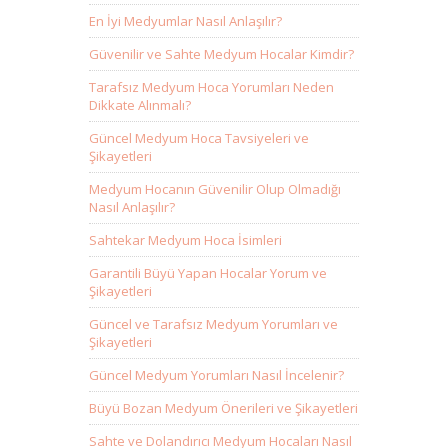
En İyi Medyumlar Nasıl Anlaşılır?
Güvenilir ve Sahte Medyum Hocalar Kimdir?
Tarafsız Medyum Hoca Yorumları Neden
Dikkate Alınmalı?
Güncel Medyum Hoca Tavsiyeleri ve
Şikayetleri
Medyum Hocanın Güvenilir Olup Olmadığı
Nasıl Anlaşılır?
Sahtekar Medyum Hoca İsimleri
Garantili Büyü Yapan Hocalar Yorum ve
Şikayetleri
Güncel ve Tarafsız Medyum Yorumları ve
Şikayetleri
Güncel Medyum Yorumları Nasıl İncelenir?
Büyü Bozan Medyum Önerileri ve Şikayetleri
Sahte ve Dolandırıcı Medyum Hocaları Nasıl