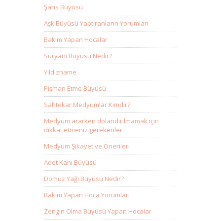
Şans Büyüsü
Aşk Büyüsü Yaptıranların Yorumları
Bakım Yapan Hocalar
Süryani Büyüsü Nedir?
Yıldızname
Pişman Etme Büyüsü
Sahtekar Medyumlar Kimdir?
Medyum ararken dolandırılmamak için
dikkat etmeniz gerekenler
Medyum Şikayet ve Önerileri
Adet Kanı Büyüsü
Domuz Yağı Büyüsü Nedir?
Bakım Yapan Hoca Yorumları
Zengin Olma Büyüsü Yapan Hocalar