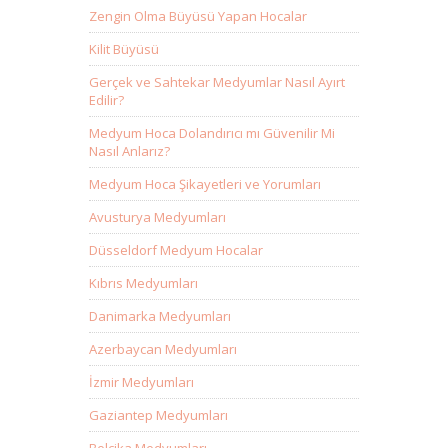
Zengin Olma Büyüsü Yapan Hocalar
Kilit Büyüsü
Gerçek ve Sahtekar Medyumlar Nasıl Ayırt
Edilir?
Medyum Hoca Dolandırıcı mı Güvenilir Mi
Nasıl Anlarız?
Medyum Hoca Şikayetleri ve Yorumları
Avusturya Medyumları
Düsseldorf Medyum Hocalar
Kıbrıs Medyumları
Danimarka Medyumları
Azerbaycan Medyumları
İzmir Medyumları
Gaziantep Medyumları