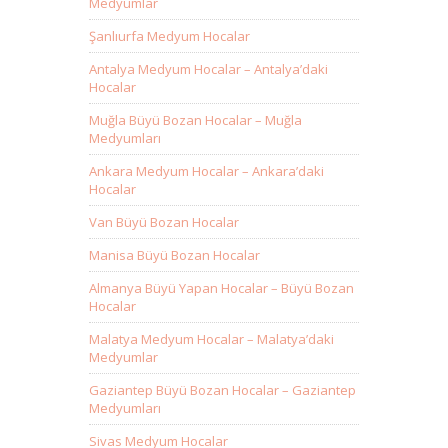
Medyumlar
Şanlıurfa Medyum Hocalar
Antalya Medyum Hocalar – Antalya’daki
Hocalar
Muğla Büyü Bozan Hocalar – Muğla
Medyumları
Ankara Medyum Hocalar – Ankara’daki
Hocalar
Van Büyü Bozan Hocalar
Manisa Büyü Bozan Hocalar
Almanya Büyü Yapan Hocalar – Büyü Bozan
Hocalar
Malatya Medyum Hocalar – Malatya’daki
Medyumlar
Gaziantep Büyü Bozan Hocalar – Gaziantep
Medyumları
Sivas Medyum Hocalar