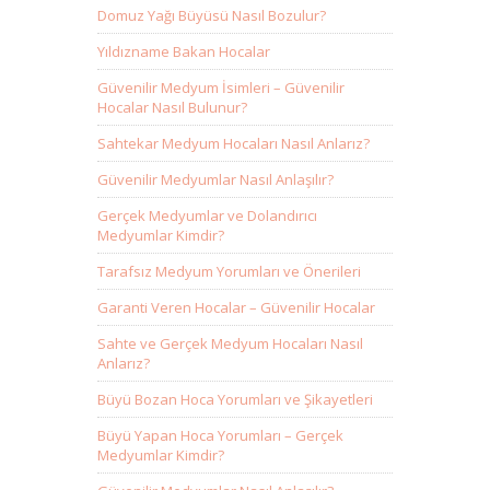
Domuz Yağı Büyüsü Nasıl Bozulur?
Yıldızname Bakan Hocalar
Güvenilir Medyum İsimleri – Güvenilir
Hocalar Nasıl Bulunur?
Sahtekar Medyum Hocaları Nasıl Anlarız?
Güvenilir Medyumlar Nasıl Anlaşılır?
Gerçek Medyumlar ve Dolandırıcı
Medyumlar Kimdir?
Tarafsız Medyum Yorumları ve Önerileri
Garanti Veren Hocalar – Güvenilir Hocalar
Sahte ve Gerçek Medyum Hocaları Nasıl
Anlarız?
Büyü Bozan Hoca Yorumları ve Şikayetleri
Büyü Yapan Hoca Yorumları – Gerçek
Medyumlar Kimdir?