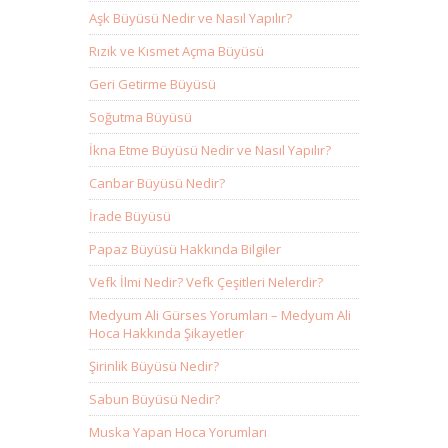
Aşk Büyüsü Nedir ve Nasıl Yapılır?
Rızık ve Kısmet Açma Büyüsü
Geri Getirme Büyüsü
Soğutma Büyüsü
İkna Etme Büyüsü Nedir ve Nasıl Yapılır?
Canbar Büyüsü Nedir?
İrade Büyüsü
Papaz Büyüsü Hakkında Bilgiler
Vefk İlmi Nedir? Vefk Çeşitleri Nelerdir?
Medyum Ali Gürses Yorumları – Medyum Ali
Hoca Hakkında Şikayetler
Şirinlik Büyüsü Nedir?
Sabun Büyüsü Nedir?
Muska Yapan Hoca Yorumları