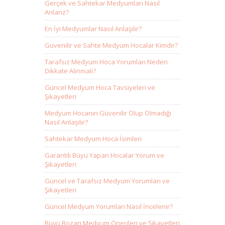
Gerçek ve Sahtekar Medyumları Nasıl
Anlarız?
En İyi Medyumlar Nasıl Anlaşılır?
Güvenilir ve Sahte Medyum Hocalar Kimdir?
Tarafsız Medyum Hoca Yorumları Neden
Dikkate Alınmalı?
Güncel Medyum Hoca Tavsiyeleri ve
Şikayetleri
Medyum Hocanın Güvenilir Olup Olmadığı
Nasıl Anlaşılır?
Sahtekar Medyum Hoca İsimleri
Garantili Büyü Yapan Hocalar Yorum ve
Şikayetleri
Güncel ve Tarafsız Medyum Yorumları ve
Şikayetleri
Güncel Medyum Yorumları Nasıl İncelenir?
Büyü Bozan Medyum Önerileri ve Şikayetleri