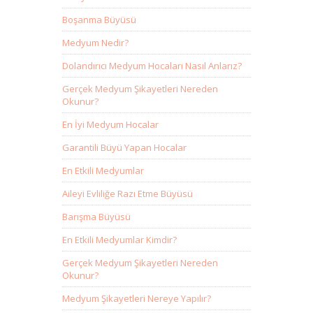
Boşanma Büyüsü
Medyum Nedir?
Dolandırıcı Medyum Hocaları Nasıl Anlarız?
Gerçek Medyum Şikayetleri Nereden
Okunur?
En İyi Medyum Hocalar
Garantili Büyü Yapan Hocalar
En Etkili Medyumlar
Aileyi Evliliğe Razı Etme Büyüsü
Barışma Büyüsü
En Etkili Medyumlar Kimdir?
Gerçek Medyum Şikayetleri Nereden
Okunur?
Medyum Şikayetleri Nereye Yapılır?