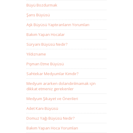
Büyü Bozdurmak
Şans Büyüsü
Aşk Büyüsü Yaptıranların Yorumları
Bakım Yapan Hocalar
Süryani Büyüsü Nedir?
Yıldızname
Pişman Etme Büyüsü
Sahtekar Medyumlar Kimdir?
Medyum ararken dolandırılmamak için
dikkat etmeniz gerekenler
Medyum Şikayet ve Önerileri
Adet Kanı Büyüsü
Domuz Yağı Büyüsü Nedir?
Bakım Yapan Hoca Yorumları