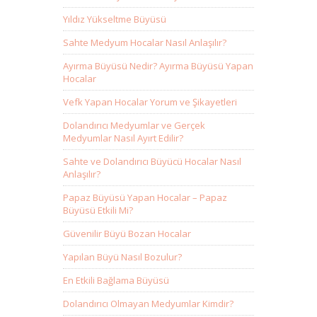
Yıldız Yükseltme Büyüsü
Sahte Medyum Hocalar Nasıl Anlaşılır?
Ayırma Büyüsü Nedir? Ayırma Büyüsü Yapan
Hocalar
Vefk Yapan Hocalar Yorum ve Şikayetleri
Dolandırıcı Medyumlar ve Gerçek
Medyumlar Nasıl Ayırt Edilir?
Sahte ve Dolandırıcı Büyücü Hocalar Nasıl
Anlaşılır?
Papaz Büyüsü Yapan Hocalar – Papaz
Büyüsü Etkili Mi?
Güvenilir Büyü Bozan Hocalar
Yapılan Büyü Nasıl Bozulur?
En Etkili Bağlama Büyüsü
Dolandırıcı Olmayan Medyumlar Kimdir?