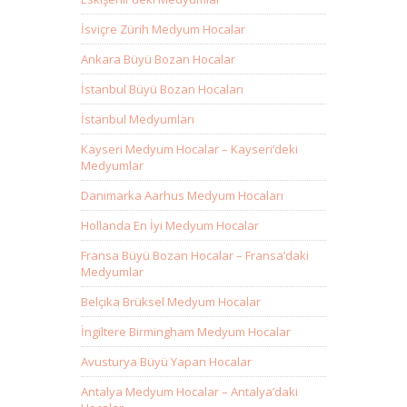
İsviçre Zürih Medyum Hocalar
Ankara Büyü Bozan Hocalar
İstanbul Büyü Bozan Hocaları
İstanbul Medyumları
Kayseri Medyum Hocalar – Kayseri’deki
Medyumlar
Danimarka Aarhus Medyum Hocaları
Hollanda En İyi Medyum Hocalar
Fransa Büyü Bozan Hocalar – Fransa’daki
Medyumlar
Belçika Brüksel Medyum Hocalar
İngiltere Birmingham Medyum Hocalar
Avusturya Büyü Yapan Hocalar
Antalya Medyum Hocalar – Antalya’daki