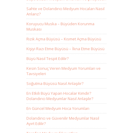
Sahte ve Dolandırıcı Medyum Hocaları Nasıl
Anlarız?
Koruyucu Muska – Büyüden Korunma
Muskası
Rızık Açma Büyüsü – Kısmet Açma Büyüsü
Kişiyi Razı Etme Büyüsü – İkna Etme Büyüsü
Büyü Nasıl Tespit Edilir?
Kesin Sonuç Veren Medyum Yorumları ve
Tavsiyeleri
Soğutma Büyüsü Nasıl Anlaşılır?
En Etkili Büyü Yapan Hocalar Kimdir?
Dolandırıcı Medyumlar Nasıl Anlaşılır?
En Güncel Medyum Hoca Yorumları
Dolandırıcı ve Güvenilir Medyumlar Nasıl
Ayırt Edilir?