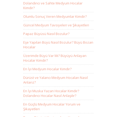
Dolandırıcı ve Sahte Medyum Hocalar
Kimdir?
Olumlu Sonuç Veren Medyumlar Kimdir?
Güncel Medyum Tavsiyeleri ve Şikayetleri
Papaz Büyüsü Nasıl Bozulur?
Eşe Yapılan Büyü Nasıl Bozulur? Büyü Bozan
Hocalar
Üzerimde Büyü Var Mı? Büyüyü Anlayan
Hocalar Kimdir?
En İyi Medyum Hocalar Kimdir?
Dürüst ve Yalancı Medyum Hocaları Nasıl
Anlarız?
En İyi Muska Yazan Hocalar Kimdir?
Dolandırıcı Hocalar Nasıl Anlaşılır?
En Güçlü Medyum Hocalar Yorum ve
Şikayetleri