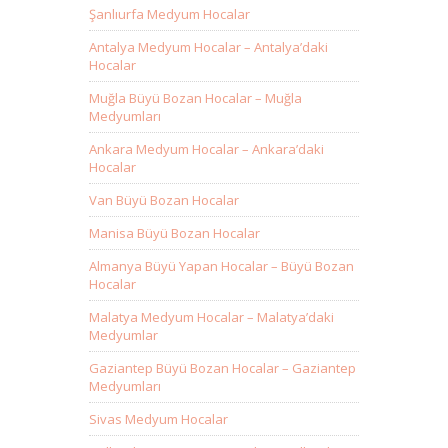
Şanlıurfa Medyum Hocalar
Antalya Medyum Hocalar – Antalya’daki
Hocalar
Muğla Büyü Bozan Hocalar – Muğla
Medyumları
Ankara Medyum Hocalar – Ankara’daki
Hocalar
Van Büyü Bozan Hocalar
Manisa Büyü Bozan Hocalar
Almanya Büyü Yapan Hocalar – Büyü Bozan
Hocalar
Malatya Medyum Hocalar – Malatya’daki
Medyumlar
Gaziantep Büyü Bozan Hocalar – Gaziantep
Medyumları
Sivas Medyum Hocalar