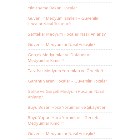
Yıldızname Bakan Hocalar
Güvenilir Medyum İsimleri – Güvenilir
Hocalar Nasıl Bulunur?
Sahtekar Medyum Hocaları Nasıl Anlarız?
Güvenilir Medyumlar Nasıl Anlaşılır?
Gerçek Medyumlar ve Dolandırıcı
Medyumlar Kimdir?
Tarafsız Medyum Yorumları ve Önerileri
Garanti Veren Hocalar – Güvenilir Hocalar
Sahte ve Gerçek Medyum Hocaları Nasıl
Anlarız?
Büyü Bozan Hoca Yorumları ve Şikayetleri
Büyü Yapan Hoca Yorumları – Gerçek
Medyumlar Kimdir?
Güvenilir Medyumlar Nasıl Anlaşılır?