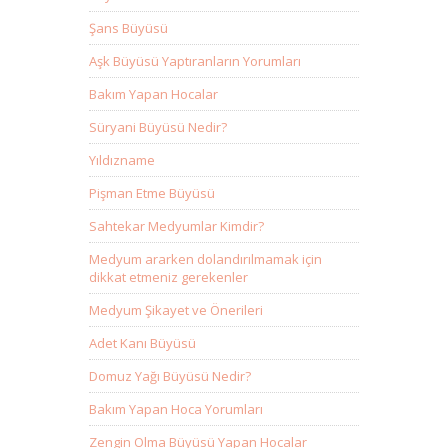
Şans Büyüsü
Aşk Büyüsü Yaptıranların Yorumları
Bakım Yapan Hocalar
Süryani Büyüsü Nedir?
Yıldızname
Pişman Etme Büyüsü
Sahtekar Medyumlar Kimdir?
Medyum ararken dolandırılmamak için
dikkat etmeniz gerekenler
Medyum Şikayet ve Önerileri
Adet Kanı Büyüsü
Domuz Yağı Büyüsü Nedir?
Bakım Yapan Hoca Yorumları
Zengin Olma Büyüsü Yapan Hocalar