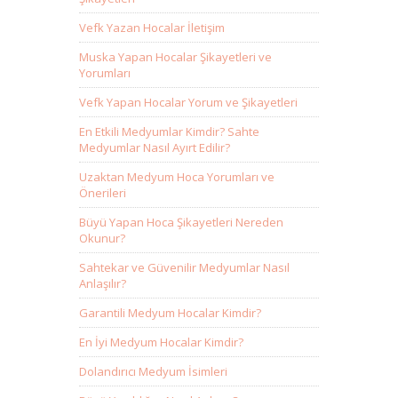
Vefk Yazan Hocalar İletişim
Muska Yapan Hocalar Şikayetleri ve
Yorumları
Vefk Yapan Hocalar Yorum ve Şikayetleri
En Etkili Medyumlar Kimdir? Sahte
Medyumlar Nasıl Ayırt Edilir?
Uzaktan Medyum Hoca Yorumları ve
Önerileri
Büyü Yapan Hoca Şikayetleri Nereden
Okunur?
Sahtekar ve Güvenilir Medyumlar Nasıl
Anlaşılır?
Garantili Medyum Hocalar Kimdir?
En İyi Medyum Hocalar Kimdir?
Dolandırıcı Medyum İsimleri