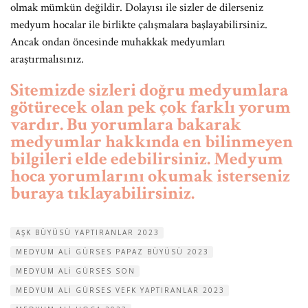
olmak mümkün değildir. Dolayısı ile sizler de dilerseniz
medyum hocalar ile birlikte çalışmalara başlayabilirsiniz.
Ancak ondan öncesinde muhakkak medyumları
araştırmalısınız.
Sitemizde sizleri doğru medyumlara
götürecek olan pek çok farklı yorum
vardır. Bu yorumlara bakarak
medyumlar hakkında en bilinmeyen
bilgileri elde edebilirsiniz. Medyum
hoca yorumlarını okumak isterseniz
buraya tıklayabilirsiniz.
AŞK BÜYÜSÜ YAPTIRANLAR 2023
MEDYUM ALI GÜRSES PAPAZ BÜYÜSÜ 2023
MEDYUM ALI GÜRSES SON
MEDYUM ALI GÜRSES VEFK YAPTIRANLAR 2023