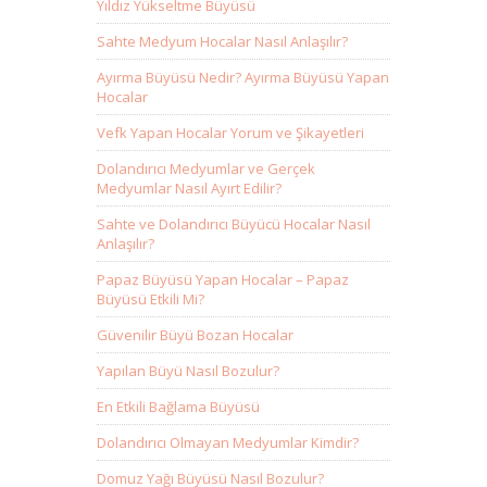
Yıldız Yükseltme Büyüsü
Sahte Medyum Hocalar Nasıl Anlaşılır?
Ayırma Büyüsü Nedir? Ayırma Büyüsü Yapan
Hocalar
Vefk Yapan Hocalar Yorum ve Şikayetleri
Dolandırıcı Medyumlar ve Gerçek
Medyumlar Nasıl Ayırt Edilir?
Sahte ve Dolandırıcı Büyücü Hocalar Nasıl
Anlaşılır?
Papaz Büyüsü Yapan Hocalar – Papaz
Büyüsü Etkili Mi?
Güvenilir Büyü Bozan Hocalar
Yapılan Büyü Nasıl Bozulur?
En Etkili Bağlama Büyüsü
Dolandırıcı Olmayan Medyumlar Kimdir?
Domuz Yağı Büyüsü Nasıl Bozulur?