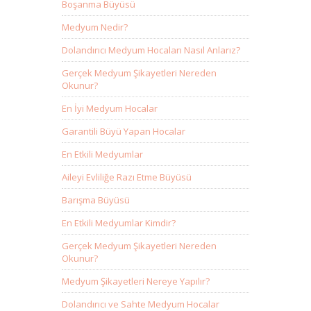
Boşanma Büyüsü
Medyum Nedir?
Dolandırıcı Medyum Hocaları Nasıl Anlarız?
Gerçek Medyum Şikayetleri Nereden
Okunur?
En İyi Medyum Hocalar
Garantili Büyü Yapan Hocalar
En Etkili Medyumlar
Aileyi Evliliğe Razı Etme Büyüsü
Barışma Büyüsü
En Etkili Medyumlar Kimdir?
Gerçek Medyum Şikayetleri Nereden
Okunur?
Medyum Şikayetleri Nereye Yapılır?
Dolandırıcı ve Sahte Medyum Hocalar