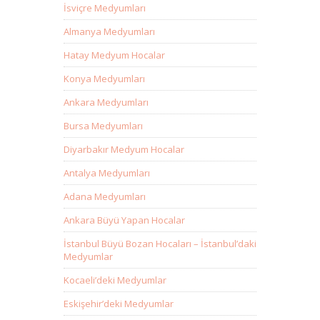
İsviçre Medyumları
Almanya Medyumları
Hatay Medyum Hocalar
Konya Medyumları
Ankara Medyumları
Bursa Medyumları
Diyarbakır Medyum Hocalar
Antalya Medyumları
Adana Medyumları
Ankara Büyü Yapan Hocalar
İstanbul Büyü Bozan Hocaları – İstanbul’daki
Medyumlar
Kocaeli’deki Medyumlar
Eskişehir’deki Medyumlar