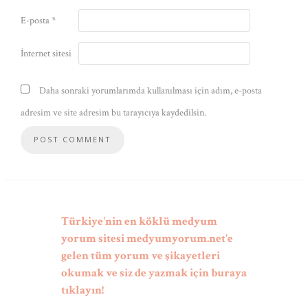
E-posta
*
İnternet sitesi
Daha sonraki yorumlarımda kullanılması için adım, e-posta
adresim ve site adresim bu tarayıcıya kaydedilsin.
Türkiye'nin en köklü medyum
yorum sitesi medyumyorum.net'e
gelen tüm yorum ve şikayetleri
okumak ve siz de yazmak için buraya
tıklayın!