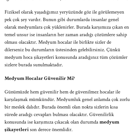
Fiziksel olarak yaşadığımız yeryüzünde göz ile görülemeyen
pek çok şey vardır. Bunun gibi durumlarda insanlar genel
olarak medyumlara çok yüklenirler. Burada karşımıza çıkan en
temel unsur ise insanların her zaman aradığı çözümlere sahip
olması olacaktır. Medyum hocalar ile birlikte sizler de
dilerseniz bu durumların üstesinden gelebilirsiniz. Çünkü
medyum hoca şikayetleri konusunda aradığınız tüm çözümler
sizlere burada sunulmaktadır.
Medyum Hocalar Güvenilir Mi?
Günümüzde hem güvenilir hem de güvenilmez hocalar ile
karşılaşmak mümkündür. Medyumluk genel anlamda çok zorlu
bir meslek dalıdır. Burada önemli olan nokta sizlerin kısa
sürede aradığı cevapları bulması olacaktır. Güvenilirlik
konusunda ise karşımıza çıkacak olan durumda
medyum
şikayetleri
son derece önemlidir.