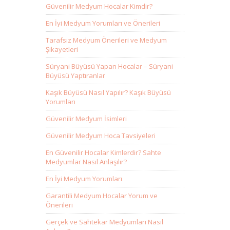
Güvenilir Medyum Hocalar Kimdir?
En İyi Medyum Yorumları ve Önerileri
Tarafsız Medyum Önerileri ve Medyum
Şikayetleri
Süryani Büyüsü Yapan Hocalar – Süryani
Büyüsü Yaptıranlar
Kaşık Büyüsü Nasıl Yapılır? Kaşık Büyüsü
Yorumları
Güvenilir Medyum İsimleri
Güvenilir Medyum Hoca Tavsiyeleri
En Güvenilir Hocalar Kimlerdir? Sahte
Medyumlar Nasıl Anlaşılır?
En İyi Medyum Yorumları
Garantili Medyum Hocalar Yorum ve
Önerileri
Gerçek ve Sahtekar Medyumları Nasıl