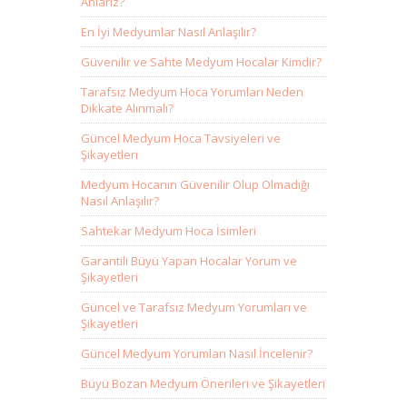
Anlarız?
En İyi Medyumlar Nasıl Anlaşılır?
Güvenilir ve Sahte Medyum Hocalar Kimdir?
Tarafsız Medyum Hoca Yorumları Neden
Dikkate Alınmalı?
Güncel Medyum Hoca Tavsiyeleri ve
Şikayetleri
Medyum Hocanın Güvenilir Olup Olmadığı
Nasıl Anlaşılır?
Sahtekar Medyum Hoca İsimleri
Garantili Büyü Yapan Hocalar Yorum ve
Şikayetleri
Güncel ve Tarafsız Medyum Yorumları ve
Şikayetleri
Güncel Medyum Yorumları Nasıl İncelenir?
Büyü Bozan Medyum Önerileri ve Şikayetleri