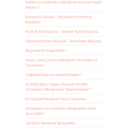
Sahte ve Dolandırıcı Medyum Hocaları Nasıl
Anlarız?
Koruyucu Muska – Büyüden Korunma
Muskası
Rızık Açma Büyüsü – Kısmet Açma Büyüsü
Kişiyi Razı Etme Büyüsü – İkna Etme Büyüsü
Büyü Nasıl Tespit Edilir?
Kesin Sonuç Veren Medyum Yorumları ve
Tavsiyeleri
Soğutma Büyüsü Nasıl Anlaşılır?
En Etkili Büyü Yapan Hocalar Kimdir?
Dolandırıcı Medyumlar Nasıl Anlaşılır?
En Güncel Medyum Hoca Yorumları
Dolandırıcı ve Güvenilir Medyumlar Nasıl
Ayırt Edilir?
Tarafsız Medyum Şikayetleri