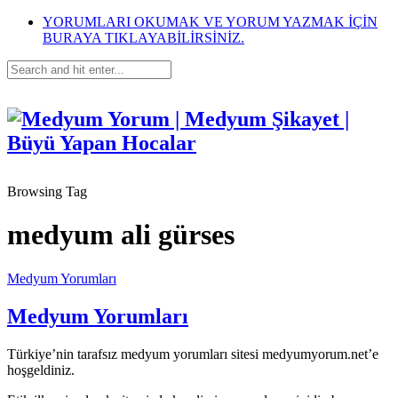
YORUMLARI OKUMAK VE YORUM YAZMAK İÇİN
BURAYA TIKLAYABİLİRSİNİZ.
Browsing Tag
medyum ali gürses
Medyum Yorumları
Medyum Yorumları
Türkiye’nin tarafsız medyum yorumları sitesi medyumyorum.net’e
hoşgeldiniz.