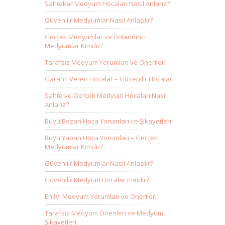
Sahtekar Medyum Hocaları Nasıl Anlarız?
Güvenilir Medyumlar Nasıl Anlaşılır?
Gerçek Medyumlar ve Dolandırıcı
Medyumlar Kimdir?
Tarafsız Medyum Yorumları ve Önerileri
Garanti Veren Hocalar – Güvenilir Hocalar
Sahte ve Gerçek Medyum Hocaları Nasıl
Anlarız?
Büyü Bozan Hoca Yorumları ve Şikayetleri
Büyü Yapan Hoca Yorumları – Gerçek
Medyumlar Kimdir?
Güvenilir Medyumlar Nasıl Anlaşılır?
Güvenilir Medyum Hocalar Kimdir?
En İyi Medyum Yorumları ve Önerileri
Tarafsız Medyum Önerileri ve Medyum
Şikayetleri