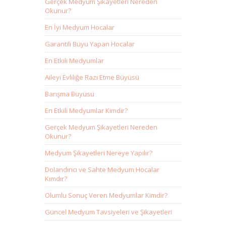
Gerçek Medyum Şikayetleri Nereden
Okunur?
En İyi Medyum Hocalar
Garantili Büyü Yapan Hocalar
En Etkili Medyumlar
Aileyi Evliliğe Razı Etme Büyüsü
Barışma Büyüsü
En Etkili Medyumlar Kimdir?
Gerçek Medyum Şikayetleri Nereden
Okunur?
Medyum Şikayetleri Nereye Yapılır?
Dolandırıcı ve Sahte Medyum Hocalar
Kimdir?
Olumlu Sonuç Veren Medyumlar Kimdir?
Güncel Medyum Tavsiyeleri ve Şikayetleri