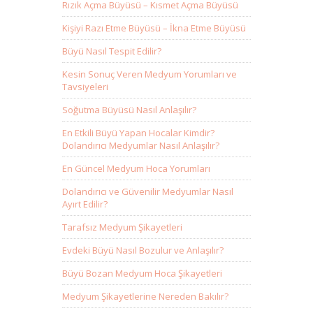
Rızık Açma Büyüsü – Kısmet Açma Büyüsü
Kişiyi Razı Etme Büyüsü – İkna Etme Büyüsü
Büyü Nasıl Tespit Edilir?
Kesin Sonuç Veren Medyum Yorumları ve
Tavsiyeleri
Soğutma Büyüsü Nasıl Anlaşılır?
En Etkili Büyü Yapan Hocalar Kimdir?
Dolandırıcı Medyumlar Nasıl Anlaşılır?
En Güncel Medyum Hoca Yorumları
Dolandırıcı ve Güvenilir Medyumlar Nasıl
Ayırt Edilir?
Tarafsız Medyum Şikayetleri
Evdeki Büyü Nasıl Bozulur ve Anlaşılır?
Büyü Bozan Medyum Hoca Şikayetleri
Medyum Şikayetlerine Nereden Bakılır?