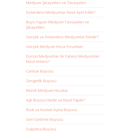
Medyum Şikayetleri ve Tavsiyeleri
Dolandırıcı Medyumlar Nasıl Ayırt Edilir?
Büyü Yapan Medyum Tavsiyeleri ve
Şikayetleri
Gerçek ve Dolandırıcı Medyumlar Kimdir?
Gerçek Medyum Hoca Yorumları
Dürüst Medyumlar ile Yalancı Medyumları
Nasıl Anlarız?
Canbar Büyüsü
Zenginlik Büyüsü
Münih Medyum Hocalar
Aşk Büyüsü Nedir ve Nasıl Yapılır?
Rızık ve Kısmet Açma Büyüsü
Geri Getirme Büyüsü
Soğutma Büyüsü