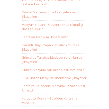
Dikkate Alınmalı?
Güncel Medyum Hoca Tavsiyeleri ve
Şikayetleri
Medyum Hocanın Güvenilir Olup Olmadığı
Nasıl Anlaşılır?
Sahtekar Medyum Hoca İsimleri
Garantili Büyü Yapan Hocalar Yorum ve
Şikayetleri
Güncel ve Tarafsız Medyum Yorumları ve
Şikayetleri
Güncel Medyum Yorumları Nasıl İncelenir?
Büyü Bozan Medyum Önerileri ve Şikayetleri
Sahte ve Dolandırıcı Medyum Hocaları Nasıl
Anlarız?
Koruyucu Muska – Büyüden Korunma
Muskası