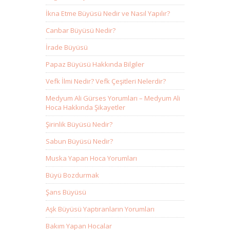
İkna Etme Büyüsü Nedir ve Nasıl Yapılır?
Canbar Büyüsü Nedir?
İrade Büyüsü
Papaz Büyüsü Hakkında Bilgiler
Vefk İlmi Nedir? Vefk Çeşitleri Nelerdir?
Medyum Ali Gürses Yorumları – Medyum Ali
Hoca Hakkında Şikayetler
Şirinlik Büyüsü Nedir?
Sabun Büyüsü Nedir?
Muska Yapan Hoca Yorumları
Büyü Bozdurmak
Şans Büyüsü
Aşk Büyüsü Yaptıranların Yorumları
Bakım Yapan Hocalar