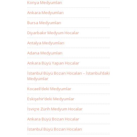
Konya Medyumları
Ankara Medyumları
Bursa Medyumları
Diyarbakır Medyum Hocalar
Antalya Medyumları
Adana Medyumları
Ankara Büyü Yapan Hocalar
İstanbul Büyü Bozan Hocaları – İstanbul’daki
Medyumlar
Kocaeli’deki Medyumlar
Eskişehir’deki Medyumlar
İsviçre Zürih Medyum Hocalar
Ankara Büyü Bozan Hocalar
İstanbul Büyü Bozan Hocaları