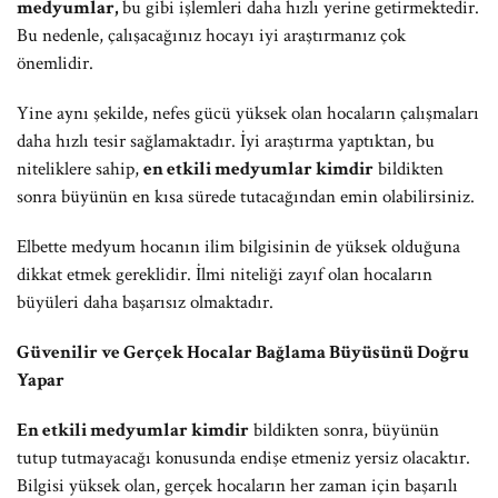
medyumlar,
bu gibi işlemleri daha hızlı yerine getirmektedir.
Bu nedenle, çalışacağınız hocayı iyi araştırmanız çok
önemlidir.
Yine aynı şekilde, nefes gücü yüksek olan hocaların çalışmaları
daha hızlı tesir sağlamaktadır. İyi araştırma yaptıktan, bu
niteliklere sahip,
en etkili medyumlar kimdir
bildikten
sonra büyünün en kısa sürede tutacağından emin olabilirsiniz.
Elbette medyum hocanın ilim bilgisinin de yüksek olduğuna
dikkat etmek gereklidir. İlmi niteliği zayıf olan hocaların
büyüleri daha başarısız olmaktadır.
Güvenilir ve Gerçek Hocalar Bağlama Büyüsünü Doğru
Yapar
En etkili medyumlar kimdir
bildikten sonra, büyünün
tutup tutmayacağı konusunda endişe etmeniz yersiz olacaktır.
Bilgisi yüksek olan, gerçek hocaların her zaman için başarılı