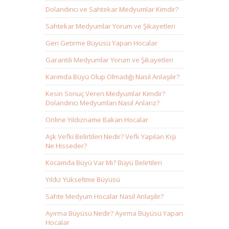
Dolandırıcı ve Sahtekar Medyumlar Kimdir?
Sahtekar Medyumlar Yorum ve Şikayetleri
Geri Getirme Büyüsü Yapan Hocalar
Garantili Medyumlar Yorum ve Şikayetleri
Karımda Büyü Olup Olmadığı Nasıl Anlaşılır?
Kesin Sonuç Veren Medyumlar Kimdir?
Dolandırıcı Medyumları Nasıl Anlarız?
Online Yıldızname Bakan Hocalar
Aşk Vefki Belirtileri Nedir? Vefk Yapılan Kişi
Ne Hisseder?
Kocamda Büyü Var Mı? Büyü Belirtileri
Yıldız Yükseltme Büyüsü
Sahte Medyum Hocalar Nasıl Anlaşılır?
Ayırma Büyüsü Nedir? Ayırma Büyüsü Yapan
Hocalar