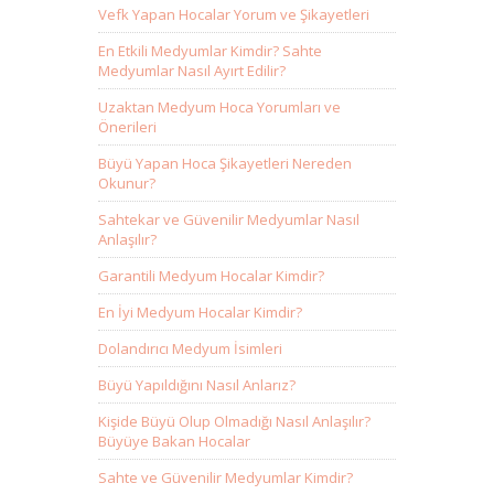
Vefk Yapan Hocalar Yorum ve Şikayetleri
En Etkili Medyumlar Kimdir? Sahte
Medyumlar Nasıl Ayırt Edilir?
Uzaktan Medyum Hoca Yorumları ve
Önerileri
Büyü Yapan Hoca Şikayetleri Nereden
Okunur?
Sahtekar ve Güvenilir Medyumlar Nasıl
Anlaşılır?
Garantili Medyum Hocalar Kimdir?
En İyi Medyum Hocalar Kimdir?
Dolandırıcı Medyum İsimleri
Büyü Yapıldığını Nasıl Anlarız?
Kişide Büyü Olup Olmadığı Nasıl Anlaşılır?
Büyüye Bakan Hocalar
Sahte ve Güvenilir Medyumlar Kimdir?