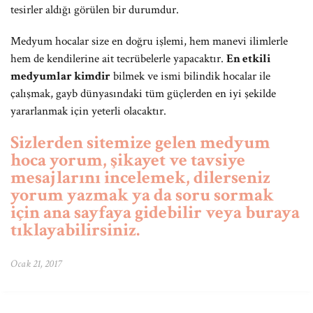
tesirler aldığı görülen bir durumdur.
Medyum hocalar size en doğru işlemi, hem manevi ilimlerle
hem de kendilerine ait tecrübelerle yapacaktır.
En etkili
medyumlar kimdir
bilmek ve ismi bilindik hocalar ile
çalışmak, gayb dünyasındaki tüm güçlerden en iyi şekilde
yararlanmak için yeterli olacaktır.
Sizlerden sitemize gelen medyum
hoca yorum, şikayet ve tavsiye
mesajlarını incelemek, dilerseniz
yorum yazmak ya da soru sormak
için ana sayfaya gidebilir veya buraya
tıklayabilirsiniz.
Ocak 21, 2017