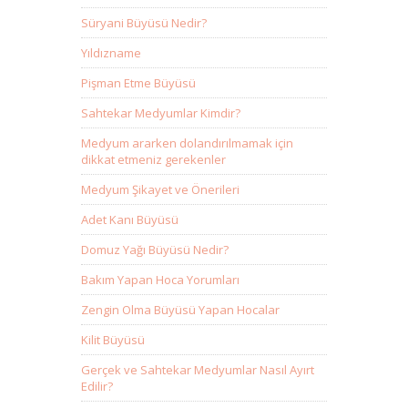
Süryani Büyüsü Nedir?
Yıldızname
Pişman Etme Büyüsü
Sahtekar Medyumlar Kimdir?
Medyum ararken dolandırılmamak için
dikkat etmeniz gerekenler
Medyum Şikayet ve Önerileri
Adet Kanı Büyüsü
Domuz Yağı Büyüsü Nedir?
Bakım Yapan Hoca Yorumları
Zengin Olma Büyüsü Yapan Hocalar
Kilit Büyüsü
Gerçek ve Sahtekar Medyumlar Nasıl Ayırt
Edilir?