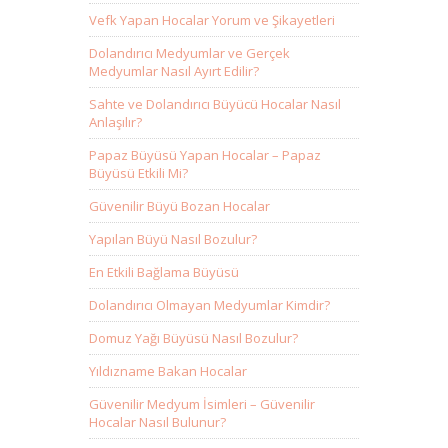
Vefk Yapan Hocalar Yorum ve Şikayetleri
Dolandırıcı Medyumlar ve Gerçek
Medyumlar Nasıl Ayırt Edilir?
Sahte ve Dolandırıcı Büyücü Hocalar Nasıl
Anlaşılır?
Papaz Büyüsü Yapan Hocalar – Papaz
Büyüsü Etkili Mi?
Güvenilir Büyü Bozan Hocalar
Yapılan Büyü Nasıl Bozulur?
En Etkili Bağlama Büyüsü
Dolandırıcı Olmayan Medyumlar Kimdir?
Domuz Yağı Büyüsü Nasıl Bozulur?
Yıldızname Bakan Hocalar
Güvenilir Medyum İsimleri – Güvenilir
Hocalar Nasıl Bulunur?