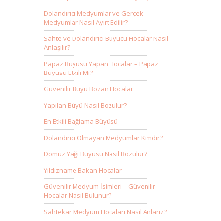
Dolandırıcı Medyumlar ve Gerçek
Medyumlar Nasıl Ayırt Edilir?
Sahte ve Dolandırıcı Büyücü Hocalar Nasıl
Anlaşılır?
Papaz Büyüsü Yapan Hocalar – Papaz
Büyüsü Etkili Mi?
Güvenilir Büyü Bozan Hocalar
Yapılan Büyü Nasıl Bozulur?
En Etkili Bağlama Büyüsü
Dolandırıcı Olmayan Medyumlar Kimdir?
Domuz Yağı Büyüsü Nasıl Bozulur?
Yıldızname Bakan Hocalar
Güvenilir Medyum İsimleri – Güvenilir
Hocalar Nasıl Bulunur?
Sahtekar Medyum Hocaları Nasıl Anlarız?