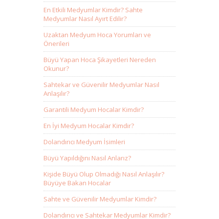
En Etkili Medyumlar Kimdir? Sahte
Medyumlar Nasıl Ayırt Edilir?
Uzaktan Medyum Hoca Yorumları ve
Önerileri
Büyü Yapan Hoca Şikayetleri Nereden
Okunur?
Sahtekar ve Güvenilir Medyumlar Nasıl
Anlaşılır?
Garantili Medyum Hocalar Kimdir?
En İyi Medyum Hocalar Kimdir?
Dolandırıcı Medyum İsimleri
Büyü Yapıldığını Nasıl Anlarız?
Kişide Büyü Olup Olmadığı Nasıl Anlaşılır?
Büyüye Bakan Hocalar
Sahte ve Güvenilir Medyumlar Kimdir?
Dolandırıcı ve Sahtekar Medyumlar Kimdir?