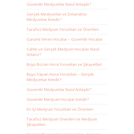
Güvenilir Medyumlar Nasıl Anlaşılır?
Gerçek Medyumlar ve Dolandırıcı
Medyumlar Kimdir?
Tarafsız Medyum Yorumları ve Önerileri
Garanti Veren Hocalar – Güvenilir Hocalar
Sahte ve Gerçek Medyum Hocaları Nasıl
Anlarız?
Büyü Bozan Hoca Yorumları ve Şikayetleri
Büyü Yapan Hoca Yorumları – Gerçek
Medyumlar Kimdir?
Güvenilir Medyumlar Nasıl Anlaşılır?
Güvenilir Medyum Hocalar Kimdir?
En İyi Medyum Yorumları ve Önerileri
Tarafsız Medyum Önerileri ve Medyum
Şikayetleri