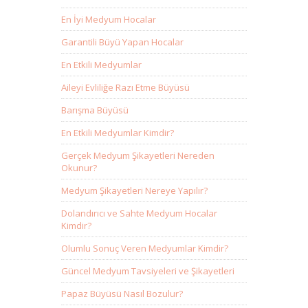
En İyi Medyum Hocalar
Garantili Büyü Yapan Hocalar
En Etkili Medyumlar
Aileyi Evliliğe Razı Etme Büyüsü
Barışma Büyüsü
En Etkili Medyumlar Kimdir?
Gerçek Medyum Şikayetleri Nereden
Okunur?
Medyum Şikayetleri Nereye Yapılır?
Dolandırıcı ve Sahte Medyum Hocalar
Kimdir?
Olumlu Sonuç Veren Medyumlar Kimdir?
Güncel Medyum Tavsiyeleri ve Şikayetleri
Papaz Büyüsü Nasıl Bozulur?