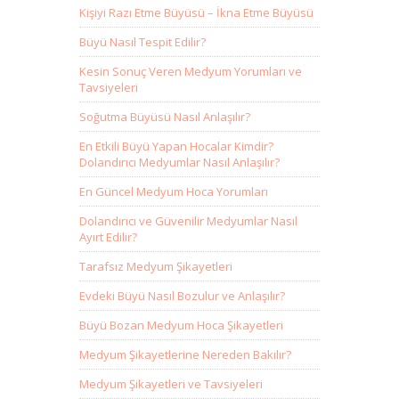
Kişiyi Razı Etme Büyüsü – İkna Etme Büyüsü
Büyü Nasıl Tespit Edilir?
Kesin Sonuç Veren Medyum Yorumları ve
Tavsiyeleri
Soğutma Büyüsü Nasıl Anlaşılır?
En Etkili Büyü Yapan Hocalar Kimdir?
Dolandırıcı Medyumlar Nasıl Anlaşılır?
En Güncel Medyum Hoca Yorumları
Dolandırıcı ve Güvenilir Medyumlar Nasıl
Ayırt Edilir?
Tarafsız Medyum Şikayetleri
Evdeki Büyü Nasıl Bozulur ve Anlaşılır?
Büyü Bozan Medyum Hoca Şikayetleri
Medyum Şikayetlerine Nereden Bakılır?
Medyum Şikayetleri ve Tavsiyeleri