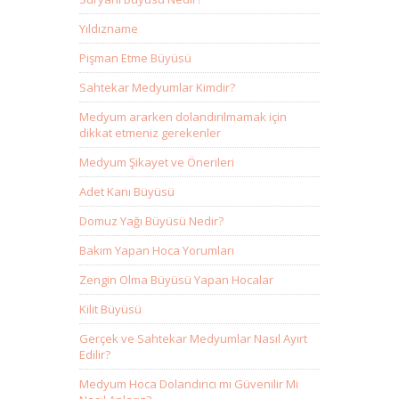
Yıldızname
Pişman Etme Büyüsü
Sahtekar Medyumlar Kimdir?
Medyum ararken dolandırılmamak için
dikkat etmeniz gerekenler
Medyum Şikayet ve Önerileri
Adet Kanı Büyüsü
Domuz Yağı Büyüsü Nedir?
Bakım Yapan Hoca Yorumları
Zengin Olma Büyüsü Yapan Hocalar
Kilit Büyüsü
Gerçek ve Sahtekar Medyumlar Nasıl Ayırt
Edilir?
Medyum Hoca Dolandırıcı mı Güvenilir Mi