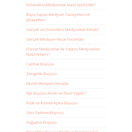
Dolandırıcı Medyumlar Nasıl Ayırt Edilir?
Büyü Yapan Medyum Tavsiyeleri ve
Şikayetleri
Gerçek ve Dolandırıcı Medyumlar Kimdir?
Gerçek Medyum Hoca Yorumları
Dürüst Medyumlar ile Yalancı Medyumları
Nasıl Anlarız?
Canbar Büyüsü
Zenginlik Büyüsü
Münih Medyum Hocalar
Aşk Büyüsü Nedir ve Nasıl Yapılır?
Rızık ve Kısmet Açma Büyüsü
Geri Getirme Büyüsü
Soğutma Büyüsü