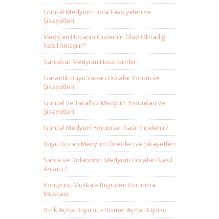
Güncel Medyum Hoca Tavsiyeleri ve
Şikayetleri
Medyum Hocanın Güvenilir Olup Olmadığı
Nasıl Anlaşılır?
Sahtekar Medyum Hoca İsimleri
Garantili Büyü Yapan Hocalar Yorum ve
Şikayetleri
Güncel ve Tarafsız Medyum Yorumları ve
Şikayetleri
Güncel Medyum Yorumları Nasıl İncelenir?
Büyü Bozan Medyum Önerileri ve Şikayetleri
Sahte ve Dolandırıcı Medyum Hocaları Nasıl
Anlarız?
Koruyucu Muska – Büyüden Korunma
Muskası
Rızık Açma Büyüsü – Kısmet Açma Büyüsü