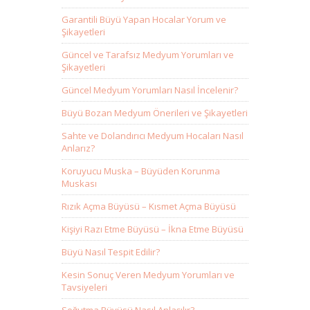
Garantili Büyü Yapan Hocalar Yorum ve
Şikayetleri
Güncel ve Tarafsız Medyum Yorumları ve
Şikayetleri
Güncel Medyum Yorumları Nasıl İncelenir?
Büyü Bozan Medyum Önerileri ve Şikayetleri
Sahte ve Dolandırıcı Medyum Hocaları Nasıl
Anlarız?
Koruyucu Muska – Büyüden Korunma
Muskası
Rızık Açma Büyüsü – Kısmet Açma Büyüsü
Kişiyi Razı Etme Büyüsü – İkna Etme Büyüsü
Büyü Nasıl Tespit Edilir?
Kesin Sonuç Veren Medyum Yorumları ve
Tavsiyeleri