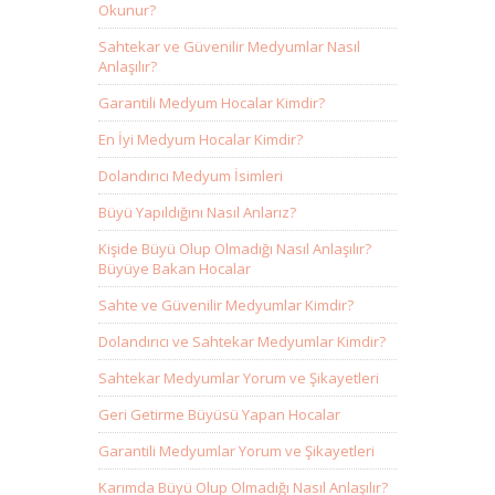
Okunur?
Sahtekar ve Güvenilir Medyumlar Nasıl
Anlaşılır?
Garantili Medyum Hocalar Kimdir?
En İyi Medyum Hocalar Kimdir?
Dolandırıcı Medyum İsimleri
Büyü Yapıldığını Nasıl Anlarız?
Kişide Büyü Olup Olmadığı Nasıl Anlaşılır?
Büyüye Bakan Hocalar
Sahte ve Güvenilir Medyumlar Kimdir?
Dolandırıcı ve Sahtekar Medyumlar Kimdir?
Sahtekar Medyumlar Yorum ve Şikayetleri
Geri Getirme Büyüsü Yapan Hocalar
Garantili Medyumlar Yorum ve Şikayetleri
Karımda Büyü Olup Olmadığı Nasıl Anlaşılır?