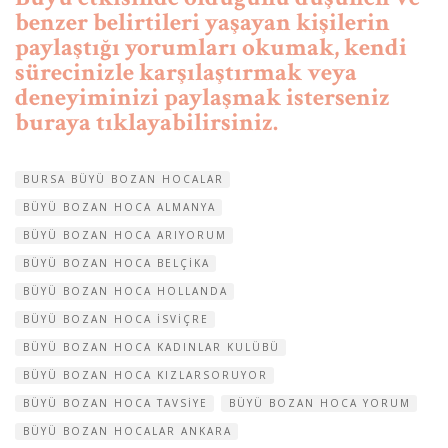
benzer belirtileri yaşayan kişilerin
paylaştığı yorumları okumak, kendi
sürecinizle karşılaştırmak veya
deneyiminizi paylaşmak isterseniz
buraya tıklayabilirsiniz.
BURSA BÜYÜ BOZAN HOCALAR
BÜYÜ BOZAN HOCA ALMANYA
BÜYÜ BOZAN HOCA ARIYORUM
BÜYÜ BOZAN HOCA BELÇIKA
BÜYÜ BOZAN HOCA HOLLANDA
BÜYÜ BOZAN HOCA ISVIÇRE
BÜYÜ BOZAN HOCA KADINLAR KULÜBÜ
BÜYÜ BOZAN HOCA KIZLARSORUYOR
BÜYÜ BOZAN HOCA TAVSIYE
BÜYÜ BOZAN HOCA YORUM
BÜYÜ BOZAN HOCALAR ANKARA