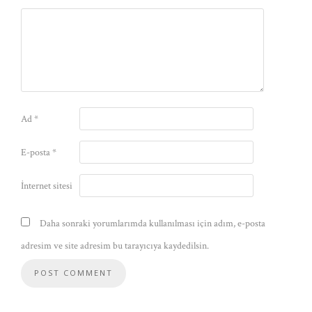
Ad
*
E-posta
*
İnternet sitesi
Daha sonraki yorumlarımda kullanılması için adım, e-posta
adresim ve site adresim bu tarayıcıya kaydedilsin.