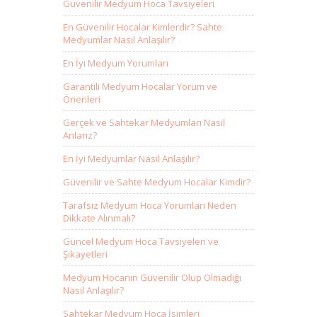
Güvenilir Medyum Hoca Tavsiyeleri
En Güvenilir Hocalar Kimlerdir? Sahte
Medyumlar Nasıl Anlaşılır?
En İyi Medyum Yorumları
Garantili Medyum Hocalar Yorum ve
Önerileri
Gerçek ve Sahtekar Medyumları Nasıl
Anlarız?
En İyi Medyumlar Nasıl Anlaşılır?
Güvenilir ve Sahte Medyum Hocalar Kimdir?
Tarafsız Medyum Hoca Yorumları Neden
Dikkate Alınmalı?
Güncel Medyum Hoca Tavsiyeleri ve
Şikayetleri
Medyum Hocanın Güvenilir Olup Olmadığı
Nasıl Anlaşılır?
Sahtekar Medyum Hoca İsimleri