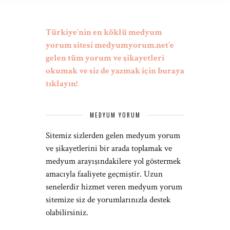
Türkiye'nin en köklü medyum
yorum sitesi medyumyorum.net'e
gelen tüm yorum ve şikayetleri
okumak ve siz de yazmak için buraya
tıklayın!
MEDYUM YORUM
Sitemiz sizlerden gelen medyum yorum
ve şikayetlerini bir arada toplamak ve
medyum arayışındakilere yol göstermek
amacıyla faaliyete geçmiştir. Uzun
senelerdir hizmet veren medyum yorum
sitemize siz de yorumlarınızla destek
olabilirsiniz.