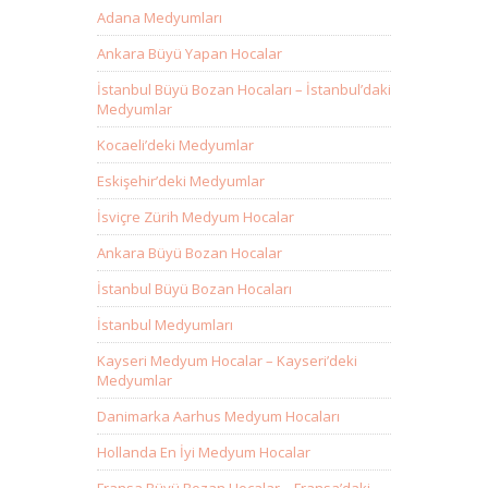
Adana Medyumları
Ankara Büyü Yapan Hocalar
İstanbul Büyü Bozan Hocaları – İstanbul’daki
Medyumlar
Kocaeli’deki Medyumlar
Eskişehir’deki Medyumlar
İsviçre Zürih Medyum Hocalar
Ankara Büyü Bozan Hocalar
İstanbul Büyü Bozan Hocaları
İstanbul Medyumları
Kayseri Medyum Hocalar – Kayseri’deki
Medyumlar
Danimarka Aarhus Medyum Hocaları
Hollanda En İyi Medyum Hocalar