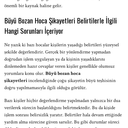
önemli bir kaynak haline gelir.
Büyü Bozan Hoca Şikayetleri Belirtilerle İlgili
Hangi Sorunları İçeriyor
Ne yazık ki bazı hocalar kişilerin yaşadığı belirtileri yüzeysel
şekilde değerlendirir. Gerçek bir yönlendirme yapmadan
doğrudan işlem uygulayan ya da kişinin yaşadıklarını
dinlemeden hazır cevaplar veren kişiler genellikle olumsuz
yorumlara konu olur.
Büyü bozan hoca
şikayetleri
incelendiğinde çoğu şikayetin büyü teşhisinin
doğru yapılmamasıyla ilgili olduğu görülür.
Bazı kişiler hiçbir değerlendirme yapılmadan yalnızca bir dua
verilerek sürecin başlatıldığını belirtmektedir. Bu da kişide
işlem sonrası belirsizlik yaratır. Belirtiler hala devam ettiğinde
yardım alma sürecine güven sarsılır. Bu gibi durumlar süreci