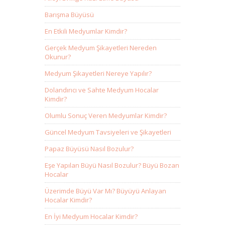
Barışma Büyüsü
En Etkili Medyumlar Kimdir?
Gerçek Medyum Şikayetleri Nereden
Okunur?
Medyum Şikayetleri Nereye Yapılır?
Dolandırıcı ve Sahte Medyum Hocalar
Kimdir?
Olumlu Sonuç Veren Medyumlar Kimdir?
Güncel Medyum Tavsiyeleri ve Şikayetleri
Papaz Büyüsü Nasıl Bozulur?
Eşe Yapılan Büyü Nasıl Bozulur? Büyü Bozan
Hocalar
Üzerimde Büyü Var Mı? Büyüyü Anlayan
Hocalar Kimdir?
En İyi Medyum Hocalar Kimdir?