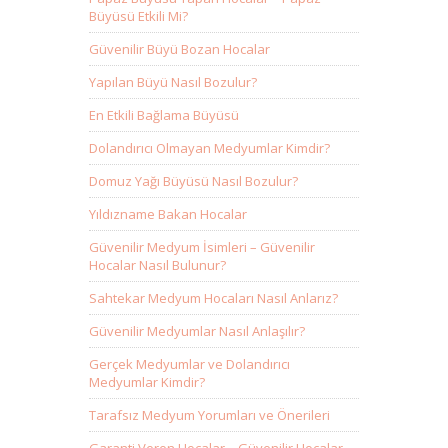
Büyüsü Etkili Mi?
Güvenilir Büyü Bozan Hocalar
Yapılan Büyü Nasıl Bozulur?
En Etkili Bağlama Büyüsü
Dolandırıcı Olmayan Medyumlar Kimdir?
Domuz Yağı Büyüsü Nasıl Bozulur?
Yıldızname Bakan Hocalar
Güvenilir Medyum İsimleri – Güvenilir
Hocalar Nasıl Bulunur?
Sahtekar Medyum Hocaları Nasıl Anlarız?
Güvenilir Medyumlar Nasıl Anlaşılır?
Gerçek Medyumlar ve Dolandırıcı
Medyumlar Kimdir?
Tarafsız Medyum Yorumları ve Önerileri