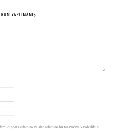
ORUM YAPILMAMIŞ
ım, e-posta adresim ve site adresim bu tarayıcıya kaydedilsin.