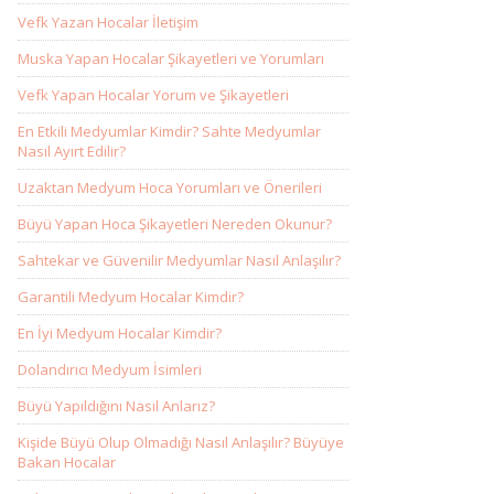
Vefk Yazan Hocalar İletişim
Muska Yapan Hocalar Şikayetleri ve Yorumları
Vefk Yapan Hocalar Yorum ve Şikayetleri
En Etkili Medyumlar Kimdir? Sahte Medyumlar
Nasıl Ayırt Edilir?
Uzaktan Medyum Hoca Yorumları ve Önerileri
Büyü Yapan Hoca Şikayetleri Nereden Okunur?
Sahtekar ve Güvenilir Medyumlar Nasıl Anlaşılır?
Garantili Medyum Hocalar Kimdir?
En İyi Medyum Hocalar Kimdir?
Dolandırıcı Medyum İsimleri
Büyü Yapıldığını Nasıl Anlarız?
Kişide Büyü Olup Olmadığı Nasıl Anlaşılır? Büyüye
Bakan Hocalar