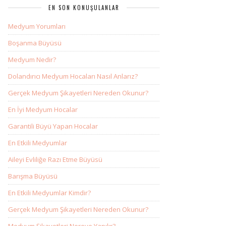
EN SON KONUŞULANLAR
Medyum Yorumları
Boşanma Büyüsü
Medyum Nedir?
Dolandırıcı Medyum Hocaları Nasıl Anlarız?
Gerçek Medyum Şikayetleri Nereden Okunur?
En İyi Medyum Hocalar
Garantili Büyü Yapan Hocalar
En Etkili Medyumlar
Aileyi Evliliğe Razı Etme Büyüsü
Barışma Büyüsü
En Etkili Medyumlar Kimdir?
Gerçek Medyum Şikayetleri Nereden Okunur?