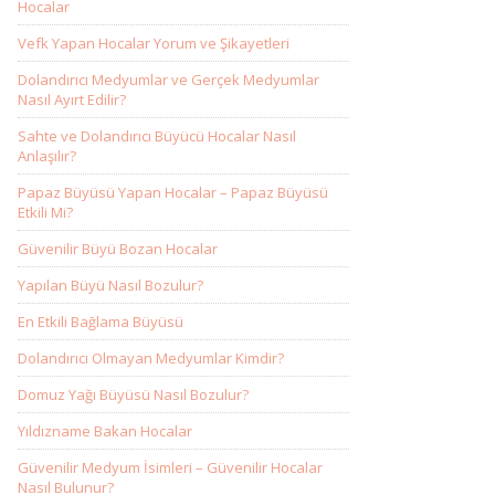
Hocalar
Vefk Yapan Hocalar Yorum ve Şikayetleri
Dolandırıcı Medyumlar ve Gerçek Medyumlar
Nasıl Ayırt Edilir?
Sahte ve Dolandırıcı Büyücü Hocalar Nasıl
Anlaşılır?
Papaz Büyüsü Yapan Hocalar – Papaz Büyüsü
Etkili Mi?
Güvenilir Büyü Bozan Hocalar
Yapılan Büyü Nasıl Bozulur?
En Etkili Bağlama Büyüsü
Dolandırıcı Olmayan Medyumlar Kimdir?
Domuz Yağı Büyüsü Nasıl Bozulur?
Yıldızname Bakan Hocalar
Güvenilir Medyum İsimleri – Güvenilir Hocalar
Nasıl Bulunur?