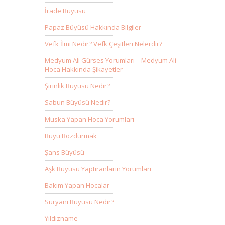
İrade Büyüsü
Papaz Büyüsü Hakkında Bilgiler
Vefk İlmi Nedir? Vefk Çeşitleri Nelerdir?
Medyum Ali Gürses Yorumları – Medyum Ali
Hoca Hakkında Şikayetler
Şirinlik Büyüsü Nedir?
Sabun Büyüsü Nedir?
Muska Yapan Hoca Yorumları
Büyü Bozdurmak
Şans Büyüsü
Aşk Büyüsü Yaptıranların Yorumları
Bakım Yapan Hocalar
Süryani Büyüsü Nedir?
Yıldızname