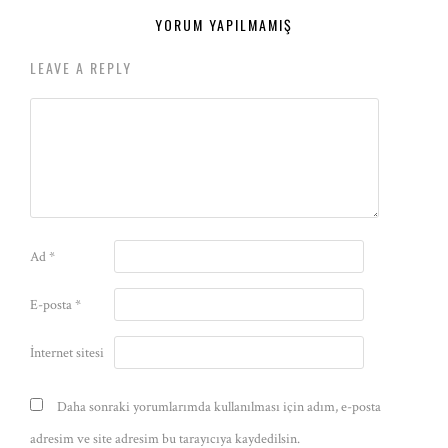
YORUM YAPILMAMIŞ
LEAVE A REPLY
Ad
*
E-posta
*
İnternet sitesi
Daha sonraki yorumlarımda kullanılması için adım, e-posta
adresim ve site adresim bu tarayıcıya kaydedilsin.