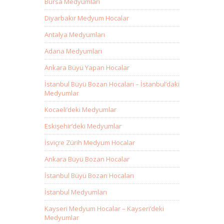
Bursa Medyumları
Diyarbakır Medyum Hocalar
Antalya Medyumları
Adana Medyumları
Ankara Büyü Yapan Hocalar
İstanbul Büyü Bozan Hocaları – İstanbul’daki
Medyumlar
Kocaeli’deki Medyumlar
Eskişehir’deki Medyumlar
İsviçre Zürih Medyum Hocalar
Ankara Büyü Bozan Hocalar
İstanbul Büyü Bozan Hocaları
İstanbul Medyumları
Kayseri Medyum Hocalar – Kayseri’deki
Medyumlar