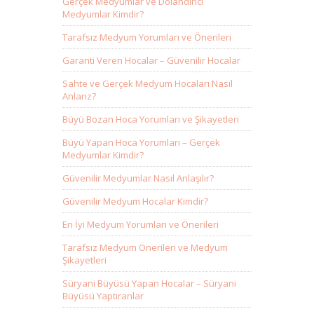
Gerçek Medyumlar ve Dolandırıcı
Medyumlar Kimdir?
Tarafsız Medyum Yorumları ve Önerileri
Garanti Veren Hocalar – Güvenilir Hocalar
Sahte ve Gerçek Medyum Hocaları Nasıl
Anlarız?
Büyü Bozan Hoca Yorumları ve Şikayetleri
Büyü Yapan Hoca Yorumları – Gerçek
Medyumlar Kimdir?
Güvenilir Medyumlar Nasıl Anlaşılır?
Güvenilir Medyum Hocalar Kimdir?
En İyi Medyum Yorumları ve Önerileri
Tarafsız Medyum Önerileri ve Medyum
Şikayetleri
Süryani Büyüsü Yapan Hocalar – Süryani
Büyüsü Yaptıranlar