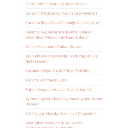
Geri Getirme Büyüsü Yapan Hocalar
Garantili Medyumlar Yorum ve Şikayetleri
Karımda Büyü Olup Olmadığı Nasıl Anlaşılır?
Kesin Sonuç Veren Medyumlar Kimdir?
Dolandırıcı Medyumları Nasıl Anlarız?
Online Yıldızname Bakan Hocalar
Aşk Vefki Belirtileri Nedir? Vefk Yapılan Kişi
Ne Hisseder?
Kocamda Büyü Var Mı? Büyü Belirtileri
Yıldız Yükseltme Büyüsü
Sahte Medyum Hocalar Nasıl Anlaşılır?
Ayırma Büyüsü Nedir? Ayırma Büyüsü Yapan
Hocalar
Vefk Yapan Hocalar Yorum ve Şikayetleri
Dolandırıcı Medyumlar ve Gerçek