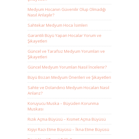
Medyum Hocanın Güvenilir Olup Olmadığı
Nasıl Anlaşılır?
Sahtekar Medyum Hoca İsimleri
Garantili Büyü Yapan Hocalar Yorum ve
Şikayetleri
Güncel ve Tarafsız Medyum Yorumları ve
Şikayetleri
Güncel Medyum Yorumları Nasıl İncelenir?
Büyü Bozan Medyum Önerileri ve Şikayetleri
Sahte ve Dolandırıcı Medyum Hocaları Nasıl
Anlarız?
Koruyucu Muska – Büyüden Korunma
Muskası
Rızık Açma Büyüsü – Kısmet Açma Büyüsü
Kişiyi Razı Etme Büyüsü – İkna Etme Büyüsü