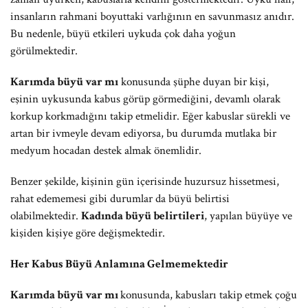
insanların rahmani boyuttaki varlığının en savunmasız anıdır.
Bu nedenle, büyü etkileri uykuda çok daha yoğun
görülmektedir.
Karımda büyü var mı
konusunda şüphe duyan bir kişi,
eşinin uykusunda kabus görüp görmediğini, devamlı olarak
korkup korkmadığını takip etmelidir. Eğer kabuslar sürekli ve
artan bir ivmeyle devam ediyorsa, bu durumda mutlaka bir
medyum hocadan destek almak önemlidir.
Benzer şekilde, kişinin gün içerisinde huzursuz hissetmesi,
rahat edememesi gibi durumlar da büyü belirtisi
olabilmektedir.
Kadında büyü belirtileri
, yapılan büyüye ve
kişiden kişiye göre değişmektedir.
Her Kabus Büyü Anlamına Gelmemektedir
Karımda büyü var mı
konusunda, kabusları takip etmek çoğu