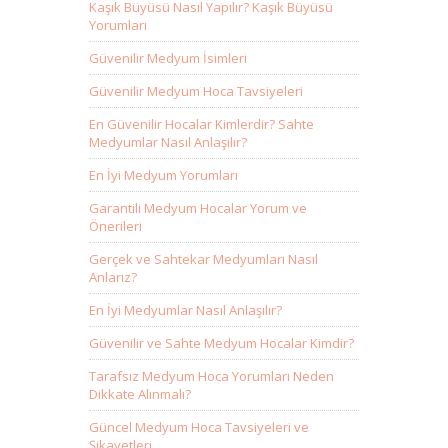
Kaşık Büyüsü Nasıl Yapılır? Kaşık Büyüsü
Yorumları
Güvenilir Medyum İsimleri
Güvenilir Medyum Hoca Tavsiyeleri
En Güvenilir Hocalar Kimlerdir? Sahte
Medyumlar Nasıl Anlaşılır?
En İyi Medyum Yorumları
Garantili Medyum Hocalar Yorum ve
Önerileri
Gerçek ve Sahtekar Medyumları Nasıl
Anlarız?
En İyi Medyumlar Nasıl Anlaşılır?
Güvenilir ve Sahte Medyum Hocalar Kimdir?
Tarafsız Medyum Hoca Yorumları Neden
Dikkate Alınmalı?
Güncel Medyum Hoca Tavsiyeleri ve
Şikayetleri