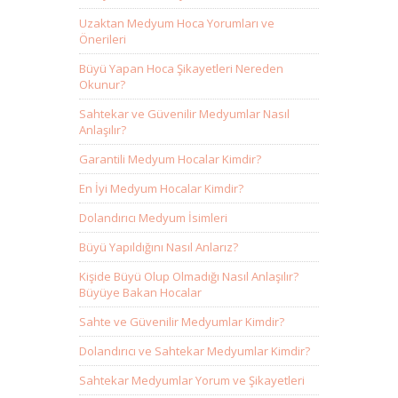
Uzaktan Medyum Hoca Yorumları ve
Önerileri
Büyü Yapan Hoca Şikayetleri Nereden
Okunur?
Sahtekar ve Güvenilir Medyumlar Nasıl
Anlaşılır?
Garantili Medyum Hocalar Kimdir?
En İyi Medyum Hocalar Kimdir?
Dolandırıcı Medyum İsimleri
Büyü Yapıldığını Nasıl Anlarız?
Kişide Büyü Olup Olmadığı Nasıl Anlaşılır?
Büyüye Bakan Hocalar
Sahte ve Güvenilir Medyumlar Kimdir?
Dolandırıcı ve Sahtekar Medyumlar Kimdir?
Sahtekar Medyumlar Yorum ve Şikayetleri