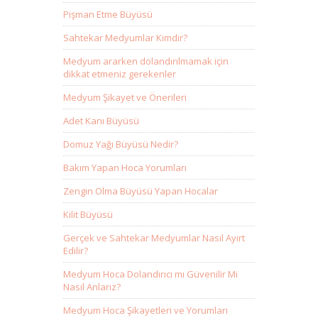
Pişman Etme Büyüsü
Sahtekar Medyumlar Kimdir?
Medyum ararken dolandırılmamak için
dikkat etmeniz gerekenler
Medyum Şikayet ve Önerileri
Adet Kanı Büyüsü
Domuz Yağı Büyüsü Nedir?
Bakım Yapan Hoca Yorumları
Zengin Olma Büyüsü Yapan Hocalar
Kilit Büyüsü
Gerçek ve Sahtekar Medyumlar Nasıl Ayırt
Edilir?
Medyum Hoca Dolandırıcı mı Güvenilir Mi
Nasıl Anlarız?
Medyum Hoca Şikayetleri ve Yorumları