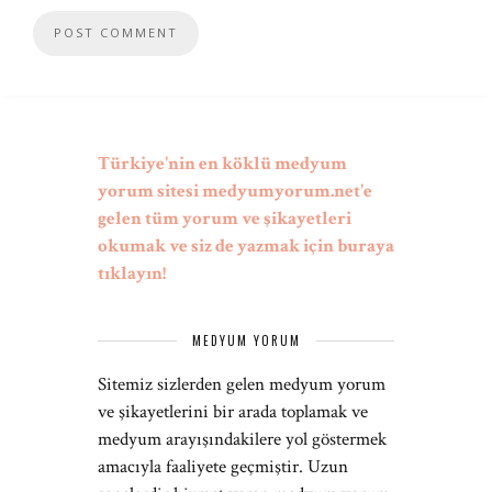
Türkiye'nin en köklü medyum
yorum sitesi medyumyorum.net'e
gelen tüm yorum ve şikayetleri
okumak ve siz de yazmak için buraya
tıklayın!
MEDYUM YORUM
Sitemiz sizlerden gelen medyum yorum
ve şikayetlerini bir arada toplamak ve
medyum arayışındakilere yol göstermek
amacıyla faaliyete geçmiştir. Uzun