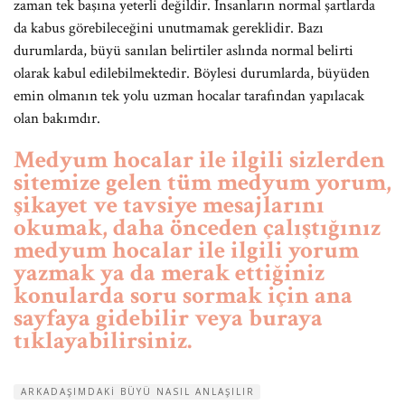
zaman tek başına yeterli değildir. İnsanların normal şartlarda
da kabus görebileceğini unutmamak gereklidir. Bazı
durumlarda, büyü sanılan belirtiler aslında normal belirti
olarak kabul edilebilmektedir. Böylesi durumlarda, büyüden
emin olmanın tek yolu uzman hocalar tarafından yapılacak
olan bakımdır.
Medyum hocalar ile ilgili sizlerden
sitemize gelen tüm medyum yorum,
şikayet ve tavsiye mesajlarını
okumak, daha önceden çalıştığınız
medyum hocalar ile ilgili yorum
yazmak ya da merak ettiğiniz
konularda soru sormak için ana
sayfaya gidebilir veya buraya
tıklayabilirsiniz.
ARKADAŞIMDAKI BÜYÜ NASIL ANLAŞILIR