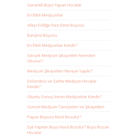
Garantili Büyü Yapan Hocalar
En Etkili Medyumlar
Aileyi Evliliğe Razı Etme Büyüsü
Barışma Büyüsü
En Etkili Medyumlar Kimdir?
Gerçek Medyum Şikayetleri Nereden
Okunur?
Medyum Şikayetleri Nereye Yapılır?
Dolandırıcı ve Sahte Medyum Hocalar
Kimdir?
Olumlu Sonuç Veren Medyumlar Kimdir?
Güncel Medyum Tavsiyeleri ve Şikayetleri
Papaz Büyüsü Nasıl Bozulur?
Eşe Yapılan Büyü Nasıl Bozulur? Büyü Bozan
Hocalar