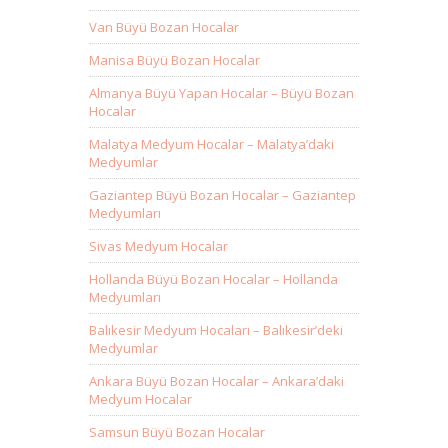
Van Büyü Bozan Hocalar
Manisa Büyü Bozan Hocalar
Almanya Büyü Yapan Hocalar – Büyü Bozan
Hocalar
Malatya Medyum Hocalar – Malatya’daki
Medyumlar
Gaziantep Büyü Bozan Hocalar – Gaziantep
Medyumları
Sivas Medyum Hocalar
Hollanda Büyü Bozan Hocalar – Hollanda
Medyumları
Balıkesir Medyum Hocaları – Balıkesir’deki
Medyumlar
Ankara Büyü Bozan Hocalar – Ankara’daki
Medyum Hocalar
Samsun Büyü Bozan Hocalar