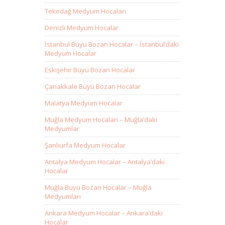
Tekirdağ Medyum Hocaları
Denizli Medyum Hocalar
İstanbul Büyü Bozan Hocalar – İstanbul’daki
Medyum Hocalar
Eskişehir Büyü Bozan Hocalar
Çanakkale Büyü Bozan Hocalar
Malatya Medyum Hocalar
Muğla Medyum Hocaları – Muğla’daki
Medyumlar
Şanlıurfa Medyum Hocalar
Antalya Medyum Hocalar – Antalya’daki
Hocalar
Muğla Büyü Bozan Hocalar – Muğla
Medyumları
Ankara Medyum Hocalar – Ankara’daki
Hocalar